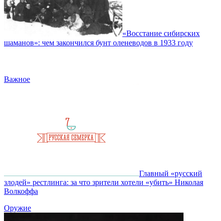
«Восстание сибирских
шаманов»: чем закончился бунт оленеводов в 1933 году
Важное
Главный «русский
злодей» рестлинга: за что зрители хотели «убить» Николая
Волкоффа
Оружие