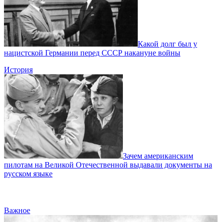
Какой долг был у
нацистской Германии перед СССР накануне войны
История
Зачем американским
пилотам на Великой Отечественной выдавали документы на
русском языке
Важное