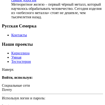
самым дорогим
Метеоритное железо – первый чёрный металл, который
научилось обрабатывать человечество. Сегодня изделия
из «небесного металла» стоят не дешевле, чем
тысячелетия назад.
Русская Семерка
Контакты
Наши проекты
Кириллица
Умная
Тестостерон
Наверх
Войти, используя:
Социальные сети
Почту
Используя логин и пароль: