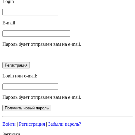
Login
E-mail
Пароль будет отправлен вам на e-mail.
Login или e-mail:
Пароль будет отправлен вам на e-mail.
Войти
|
Регистрация
|
Забыли пароль?
Загрузка...