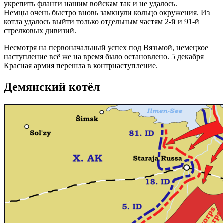
укрепить фланги нашим войскам так и не удалось.
Немцы очень быстро вновь замкнули кольцо окружения. Из
котла удалось выйти только отдельным частям 2-й и 91-й
стрелковых дивизий.
Несмотря на первоначальный успех под Вязьмой, немецкое
наступление всё же на время было остановлено. 5 декабря
Красная армия перешла в контрнаступление.
Демянский котёл