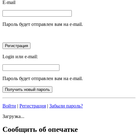
E-mail
Пароль будет отправлен вам на e-mail.
Login или e-mail:
Пароль будет отправлен вам на e-mail.
Войти
|
Регистрация
|
Забыли пароль?
Загрузка...
Сообщить об опечатке