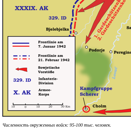
Численность окруженных войск: 95-100 тыс. человек.