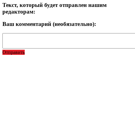
Текст, который будет отправлен нашим
редакторам:
Ваш комментарий (необязательно):
Отправить