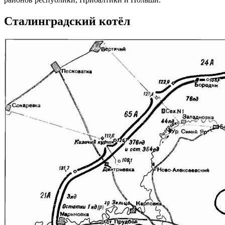
Сталинградский котёл