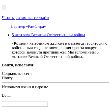
Читать рекламные статьи! »
Партнер «Рамблера»
5 «котлов» Великой Отечественной войны
«Котлом» на военном жаргоне называется территория с
войсковыми соединениями, линия фронта вокруг
которой замкнута противником. Мы вспоминаем 5
«котлов» Великой Отечественной войны.
Войти, используя:
Социальные сети
Почту
Используя логин и пароль:
Login