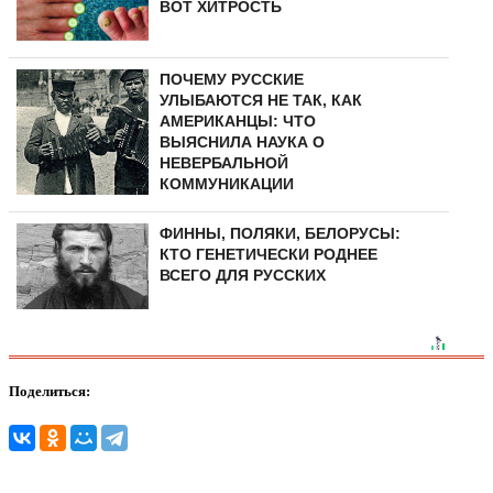
ВОТ ХИТРОСТЬ
ПОЧЕМУ РУССКИЕ
УЛЫБАЮТСЯ НЕ ТАК, КАК
АМЕРИКАНЦЫ: ЧТО
ВЫЯСНИЛА НАУКА О
НЕВЕРБАЛЬНОЙ
КОММУНИКАЦИИ
ФИННЫ, ПОЛЯКИ, БЕЛОРУСЫ:
КТО ГЕНЕТИЧЕСКИ РОДНЕЕ
ВСЕГО ДЛЯ РУССКИХ
Поделиться: