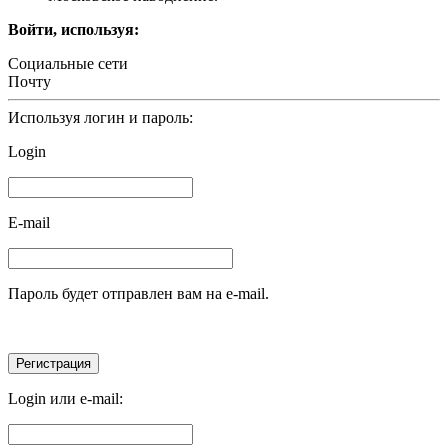
Войти, используя:
Социальные сети
Почту
Используя логин и пароль:
Login
E-mail
Пароль будет отправлен вам на e-mail.
Login или e-mail: