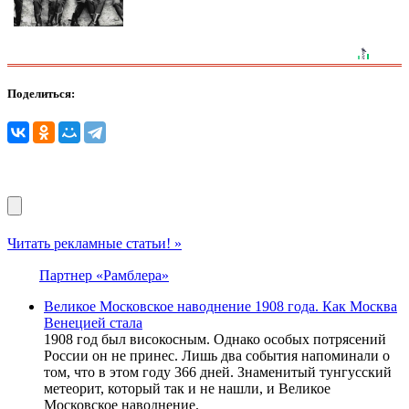
Поделиться:
Читать рекламные статьи! »
Партнер «Рамблера»
Великое Московское наводнение 1908 года. Как Москва
Венецией стала
1908 год был високосным. Однако особых потрясений
России он не принес. Лишь два события напоминали о
том, что в этом году 366 дней. Знаменитый тунгусский
метеорит, который так и не нашли, и Великое
Московское наводнение.