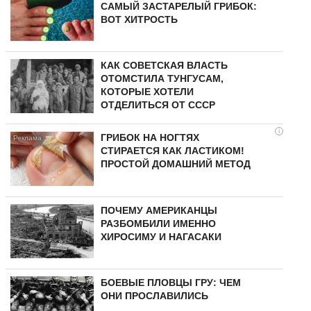
САМЫЙ ЗАСТАРЕЛЫЙ ГРИБОК:
ВОТ ХИТРОСТЬ
КАК СОВЕТСКАЯ ВЛАСТЬ
ОТОМСТИЛА ТУНГУCAМ,
КОТОРЫЕ ХОТЕЛИ
ОТДЕЛИТЬСЯ ОТ СССР
i
ГРИБОК НА НОГТЯХ
СТИРАЕТСЯ КАК ЛАСТИКОМ!
ПРОСТОЙ ДОМАШНИЙ МЕТОД
ПОЧЕМУ АМЕРИКАНЦЫ
РАЗБОМБИЛИ ИМЕННО
ХИРОСИМУ И НАГАСАКИ
БОЕВЫЕ ПЛОВЦЫ ГРУ: ЧЕМ
ОНИ ПРОСЛАВИЛИСЬ