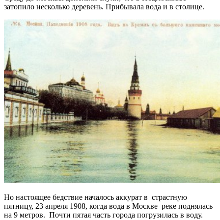
затопило несколько деревень. Прибывала вода и в столице.
Но настоящее бедствие началось аккурат в страстную
пятницу, 23 апреля 1908, когда вода в Москве–реке поднялась
на 9 метров. Почти пятая часть города погрузилась в воду.