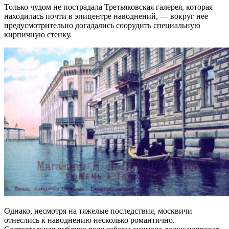
Только чудом не пострадала Третьяковская галерея, которая
находилась почти в эпицентре наводнений, — вокруг нее
предусмотрительно догадались соорудить специальную
кирпичную стенку.
Однако, несмотря на тяжелые последствия, москвичи
отнеслись к наводнению несколько романтично.