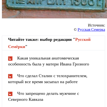
Источник:
©
Русская Семерка
Читайте также: выбор редакции "
Русской
Cемёрки
"
Какая уникальная анатомическая
особенность была у матери Ивана Грозного
Что сделал Сталин с телохранителем,
который все время засыпал на работе
Что запрещено делать мужчине с
Северного Кавказа