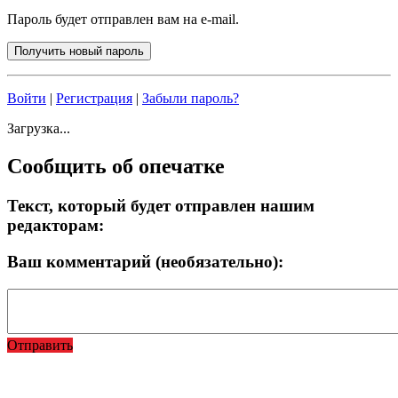
Пароль будет отправлен вам на e-mail.
Войти
|
Регистрация
|
Забыли пароль?
Загрузка...
Сообщить об опечатке
Текст, который будет отправлен нашим
редакторам:
Ваш комментарий (необязательно):
Отправить