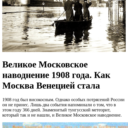
Великое Московское
наводнение 1908 года. Как
Москва Венецией стала
1908 год был високосным. Однако особых потрясений России
он не принес. Лишь два события напоминали о том, что в
этом году 366 дней. Знаменитый тунгусский метеорит,
который так и не нашли, и Великое Московское наводнение.