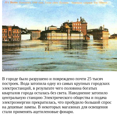
В городе было разрушено и повреждено почти 25 тысяч
построек. Вода затопила одну из самых крупных городских
электростанций, в результате чего половина богатых
кварталов города осталась без света. Наводнение затопило
центральную станцию Электрического общества и подача
электроэнергии прекратилась, что пробудило большой спрос
на дешевые лампы. В некоторых магазинах для освещения
стали применять ацетиленовые фонари.