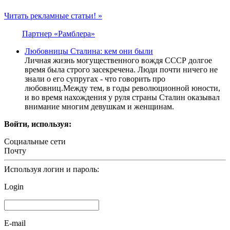
Читать рекламные статьи! »
Партнер «Рамблера»
Любовницы Сталина: кем они были
Личная жизнь могущественного вождя СССР долгое
время была строго засекречена. Люди почти ничего не
знали о его супругах - что говорить про
любовниц.Между тем, в годы революционной юности,
и во время нахождения у руля страны Сталин оказывал
внимание многим девушкам и женщинам.
Войти, используя:
Социальные сети
Почту
Используя логин и пароль:
Login
E-mail