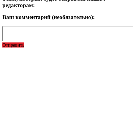
редакторам:
Ваш комментарий (необязательно):
Отправить