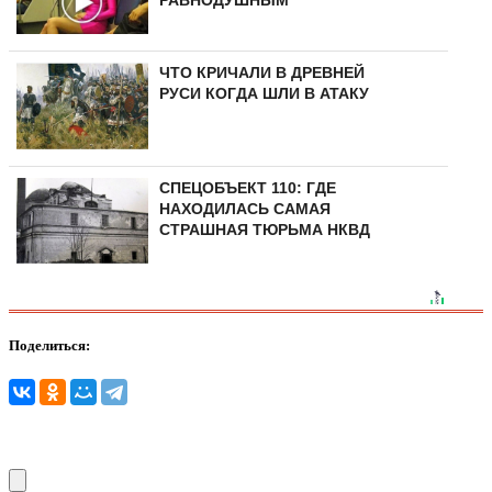
ЧТО КРИЧАЛИ В ДРЕВНЕЙ
РУСИ КОГДА ШЛИ В АТАКУ
СПЕЦОБЪЕКТ 110: ГДЕ
НАХОДИЛАСЬ САМАЯ
СТРАШНАЯ ТЮРЬМА НКВД
Поделиться: