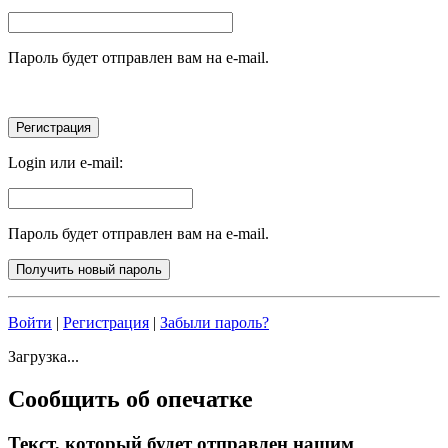
Пароль будет отправлен вам на e-mail.
Login или e-mail:
Пароль будет отправлен вам на e-mail.
Войти
|
Регистрация
|
Забыли пароль?
Загрузка...
Сообщить об опечатке
Текст, который будет отправлен нашим