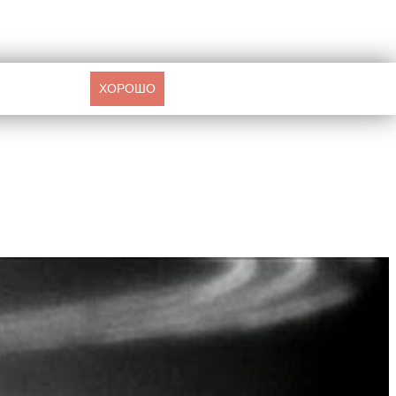
ХОРОШО