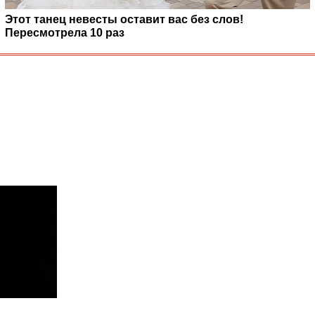
Этот танец невесты оставит вас без слов!
Пересмотрела 10 раз