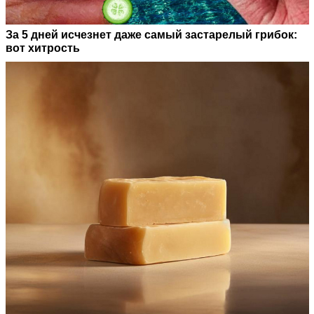
За 5 дней исчезнет даже самый застарелый грибок:
вот хитрость