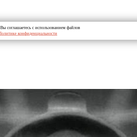
u, Вы соглашаетесь с использованием файлов
Политике конфиденциальности