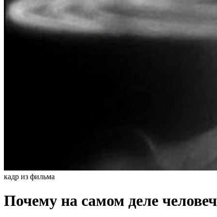
кадр из фильма
Почему на самом деле человеч