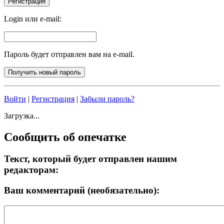
Login или e-mail:
Пароль будет отправлен вам на e-mail.
Войти
|
Регистрация
|
Забыли пароль?
Загрузка...
Сообщить об опечатке
Текст, который будет отправлен нашим
редакторам:
Ваш комментарий (необязательно):