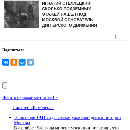
ИГНАТИЙ СТЕЛЛЕЦКИЙ:
СКОЛЬКО ПОДЗЕМНЫХ
ЭТАЖЕЙ НАШЕЛ ПОД
МОСКВОЙ ОСНОВАТЕЛЬ
ДИГГЕРСКОГО ДВИЖЕНИЯ
Поделиться:
Читать рекламные статьи! »
Партнер «Рамблера»
16 октября 1941 года: самый ужасный день в истории
Москвы
В октябре 1941 года многие москвичи полагали, что