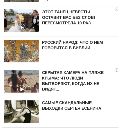
i
ЭТОТ ТАНЕЦ НЕВЕСТЫ
ОСТАВИТ ВАС БЕЗ СЛОВ!
ПЕРЕСМОТРЕЛА 10 РАЗ
РУССКИЙ НАРОД: ЧТО О НЕМ
ГОВОРИТСЯ В БИБЛИИ
i
СКРЫТАЯ КАМЕРА НА ПЛЯЖЕ
КРЫМА: ЧТО ЛЮДИ
ВЫТВОРЯЮТ, КОГДА ИХ НЕ
ВИДЯТ...
САМЫЕ СКАНДАЛЬНЫЕ
ВЫХОДКИ СЕРГЕЯ ЕСЕНИНА