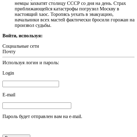
немцы захватят столицу СССР со дня на день. Страх
приближающейся катастрофы погрузил Москву в
настоящий хаос. Торопясь уехать в эвакуацию,
начальники всех мастей фактически бросили горожан на
произвол судьбы.
Войти, используя:
Социальные сети
Почту
Используя логин и пароль:
Login
E-mail
Пароль будет отправлен вам на e-mail.