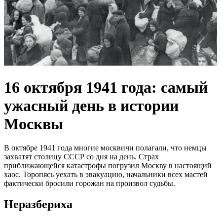
16 октября 1941 года: самый
ужасный день в истории
Москвы
В октябре 1941 года многие москвичи полагали, что немцы
захватят столицу СССР со дня на день. Страх
приближающейся катастрофы погрузил Москву в настоящий
хаос. Торопясь уехать в эвакуацию, начальники всех мастей
фактически бросили горожан на произвол судьбы.
Неразбериха