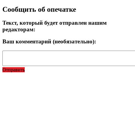
Сообщить об опечатке
Текст, который будет отправлен нашим
редакторам:
Ваш комментарий (необязательно):
Отправить