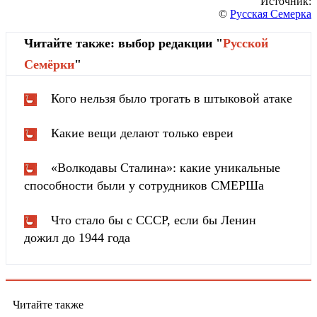
Источник:
©
Русская Семерка
Читайте также: выбор редакции "
Русской
Cемёрки
"
Кого нельзя было трогать в штыковой атаке
Какие вещи делают только евреи
«Волкодавы Сталина»: какие уникальные
способности были у сотрудников СМЕРШа
Что стало бы с СССР, если бы Ленин
дожил до 1944 года
Читайте также