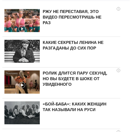
i
РЖУ НЕ ПЕРЕСТАВАЯ, ЭТО
ВИДЕО ПЕРЕСМОТРИШЬ НЕ
РАЗ
КАКИЕ СЕКРЕТЫ ЛЕНИНА НЕ
РАЗГАДАНЫ ДО СИХ ПОР
i
РОЛИК ДЛИТСЯ ПАРУ СЕКУНД,
НО ВЫ БУДЕТЕ В ШОКЕ ОТ
УВИДЕННОГО
«БОЙ-БАБА»: КАКИХ ЖЕНЩИН
ТАК НАЗЫВАЛИ НА РУСИ
i