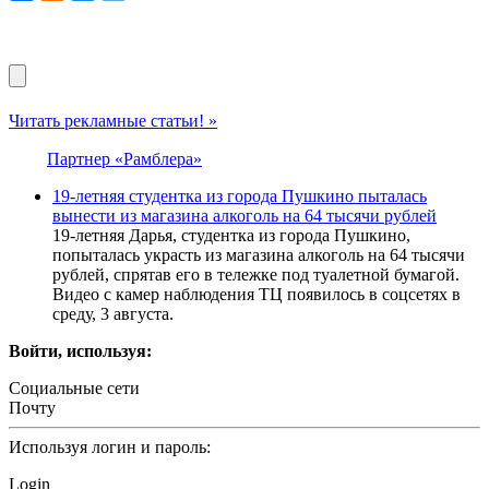
Читать рекламные статьи! »
Партнер «Рамблера»
19-летняя студентка из города Пушкино пыталась
вынести из магазина алкоголь на 64 тысячи рублей
19-летняя Дарья, студентка из города Пушкино,
попыталась украсть из магазина алкоголь на 64 тысячи
рублей, спрятав его в тележке под туалетной бумагой.
Видео с камер наблюдения ТЦ появилось в соцсетях в
среду, 3 августа.
Войти, используя:
Социальные сети
Почту
Используя логин и пароль:
Login