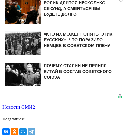
РОЛИК ДЛИТСЯ НЕСКОЛЬКО
СЕКУНД, А СМЕЯТЬСЯ ВЫ
БУДЕТЕ ДОЛГО
«КТО ИХ МОЖЕТ ПОНЯТЬ, ЭТИХ
РУССКИХ»: ЧТО ПОРАЗИЛО
НЕМЦЕВ В СОВЕТСКОМ ПЛЕНУ
ПОЧЕМУ СТАЛИН НЕ ПРИНЯЛ
КИТАЙ В СОСТАВ СОВЕТСКОГО
СОЮЗА
Новости СМИ2
Поделиться: