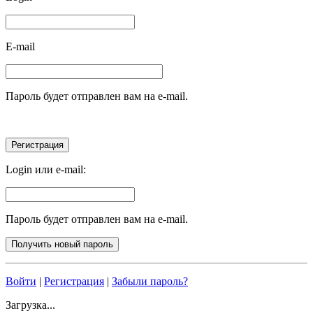
E-mail
Пароль будет отправлен вам на e-mail.
Login или e-mail:
Пароль будет отправлен вам на e-mail.
Войти
|
Регистрация
|
Забыли пароль?
Загрузка...