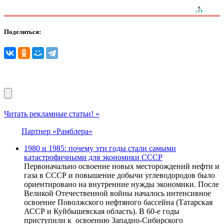
Поделиться:
Читать рекламные статьи! »
Партнер «Рамблера»
1980 и 1985: почему эти годы стали самыми
катастрофичными для экономики СССР
Первоначально освоение новых месторождений нефти и
газа в СССР и повышение добычи углеводородов было
ориентировано на внутренние нужды экономики. После
Великой Отечественной войны началось интенсивное
освоение Поволжского нефтяного бассейна (Татарская
АССР и Куйбышевская область). В 60-е годы
приступили к освоению Западно-Сибирского