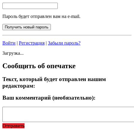
Пароль будет отправлен вам на e-mail.
Войти
|
Регистрация
|
Забыли пароль?
Загрузка...
Сообщить об опечатке
Текст, который будет отправлен нашим
редакторам:
Ваш комментарий (необязательно):
Отправить