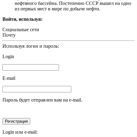
нефтяного бассейна. Постепенно СССР вышел на одно
из первых мест в мире по добыче нефти.
Войти, используя:
Социальные сети
Почту
Используя логин и пароль:
Login
E-mail
Пароль будет отправлен вам на e-mail.
Login или e-mail: