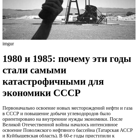
imgur
1980 и 1985: почему эти годы
стали самыми
катастрофичными для
экономики СССР
Первоначально освоение новых месторождений нефти и газа
в СССР и повышение добычи углеводородов было
ориентировано на внутренние нужды экономики. После
Великой Отечественной войны началось интенсивное
освоение Поволжского нефтяного бассейна (Татарская АССР
и Куйбышевская область). В 60-е годы приступили к