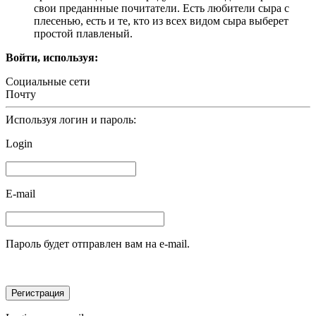
свои преданнные почитатели. Есть любители сыра с
плесенью, есть и те, кто из всех видом сыра выберет
простой плавленый.
Войти, используя:
Социальные сети
Почту
Используя логин и пароль:
Login
E-mail
Пароль будет отправлен вам на e-mail.