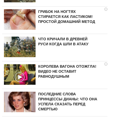
i
ГРИБОК НА НОГТЯХ
СТИРАЕТСЯ КАК ЛАСТИКОМ!
ПРОСТОЙ ДОМАШНИЙ МЕТОД
ЧТО КРИЧАЛИ В ДРЕВНЕЙ
РУСИ КОГДА ШЛИ В АТАКУ
i
КОРОЛЕВА ВАГОНА ОТОЖГЛА!
ВИДЕО НЕ ОСТАВИТ
РАВНОДУШНЫМ
ПОСЛЕДНИЕ СЛОВА
ПРИНЦЕССЫ ДИАНЫ: ЧТО ОНА
УСПЕЛА СКАЗАТЬ ПЕРЕД
СМЕРТЬЮ