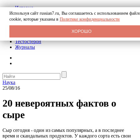
История
Биография
Используя сайт russian7.ru, Вы соглашаетесь с использованием файл
Криминал
cookie, которые указаны в
Политике конфиденциальности
Реклама на сайте
О сайте
ХОРОШО
Рекомендательные статьи
Тестостерон
Журналы
Наука
25/08/16
20 невероятных фактов о
сыре
Сыр сегодня - один из самых популярных, а в последнее
время и скандальных продуктов. У каждого сорта есть свои