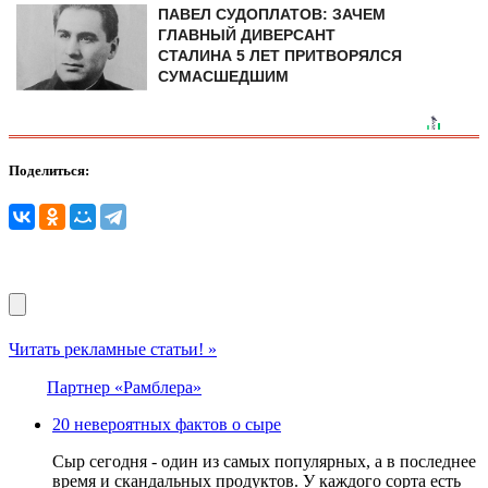
ПАВЕЛ СУДОПЛАТОВ: ЗАЧЕМ
ГЛАВНЫЙ ДИВЕРСАНТ
СТАЛИНА 5 ЛЕТ ПРИТВОРЯЛСЯ
СУМАСШЕДШИМ
Поделиться:
Читать рекламные статьи! »
Партнер «Рамблера»
20 невероятных фактов о сыре
Сыр сегодня - один из самых популярных, а в последнее
время и скандальных продуктов. У каждого сорта есть