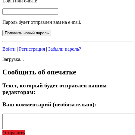
Login или e-mail:
Пароль будет отправлен вам на e-mail.
Войти
|
Регистрация
|
Забыли пароль?
Загрузка...
Сообщить об опечатке
Текст, который будет отправлен нашим
редакторам:
Ваш комментарий (необязательно):
Отправить