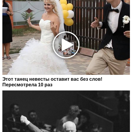
Этот танец невесты оставит вас без слов!
Пересмотрела 10 раз