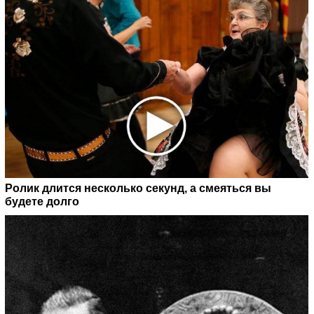
Ролик длится несколько секунд, а смеяться вы
будете долго