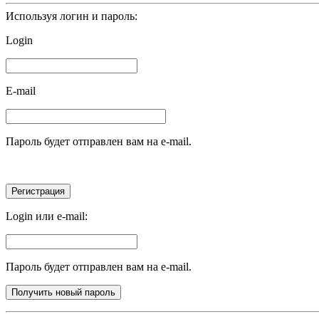
Используя логин и пароль:
Login
E-mail
Пароль будет отправлен вам на e-mail.
Login или e-mail:
Пароль будет отправлен вам на e-mail.