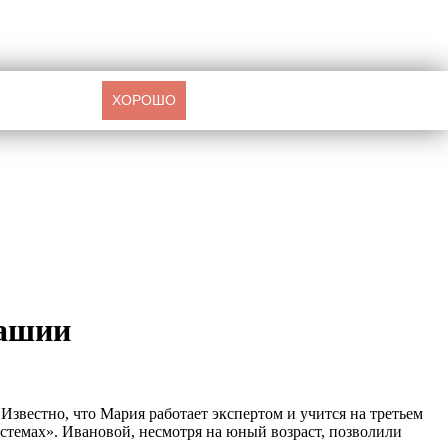
ХОРОШО
вашии
Известно, что Мария работает экспертом и учится на третьем
стемах». Ивановой, несмотря на юный возраст, позволили