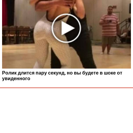
Ролик длится пару секунд, но вы будете в шоке от
увиденного