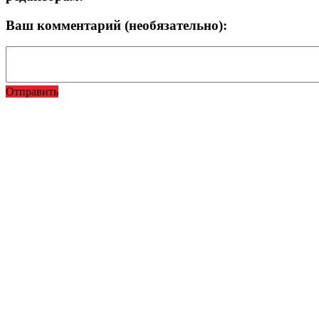
Ваш комментарий (необязательно):
Отправить