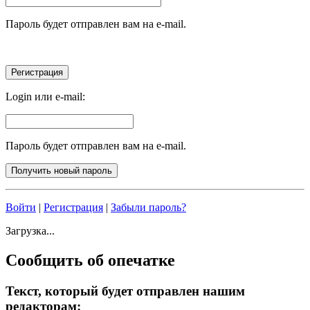
Пароль будет отправлен вам на e-mail.
Login или e-mail:
Пароль будет отправлен вам на e-mail.
Войти
|
Регистрация
|
Забыли пароль?
Загрузка...
Сообщить об опечатке
Текст, который будет отправлен нашим
редакторам: