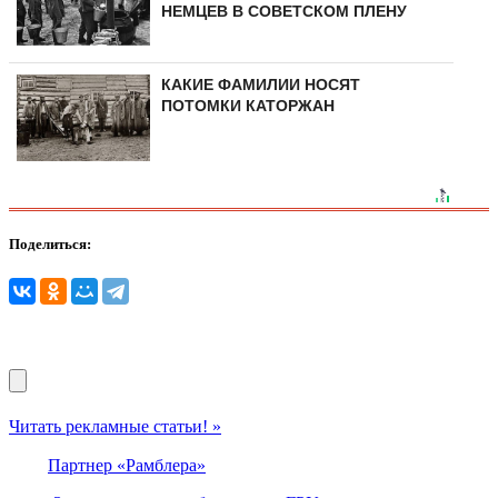
НЕМЦЕВ В СОВЕТСКОМ ПЛЕНУ
КАКИЕ ФАМИЛИИ НОСЯТ
ПОТОМКИ КАТОРЖАН
Поделиться:
Читать рекламные статьи! »
Партнер «Рамблера»