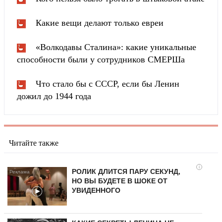
Какие вещи делают только евреи
«Волкодавы Сталина»: какие уникальные
способности были у сотрудников СМЕРШа
Что стало бы с СССР, если бы Ленин
дожил до 1944 года
Читайте также
i
РОЛИК ДЛИТСЯ ПАРУ СЕКУНД,
НО ВЫ БУДЕТЕ В ШОКЕ ОТ
УВИДЕННОГО