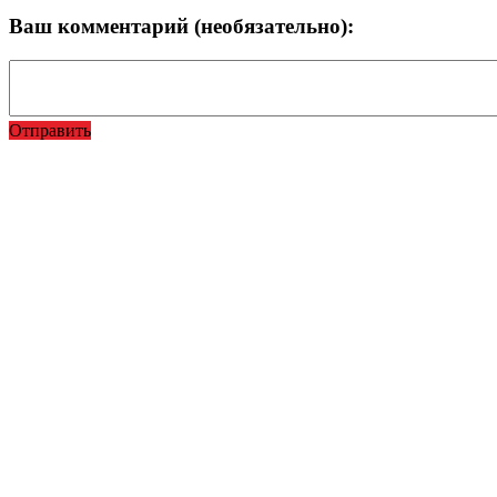
Ваш комментарий (необязательно):
Отправить