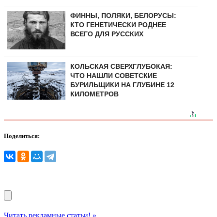
ФИННЫ, ПОЛЯКИ, БЕЛОРУСЫ:
КТО ГЕНЕТИЧЕСКИ РОДНЕЕ
ВСЕГО ДЛЯ РУССКИХ
КОЛЬСКАЯ СВЕРХГЛУБОКАЯ:
ЧТО НАШЛИ СОВЕТСКИЕ
БУРИЛЬЩИКИ НА ГЛУБИНЕ 12
КИЛОМЕТРОВ
Поделиться:
Читать рекламные статьи! »