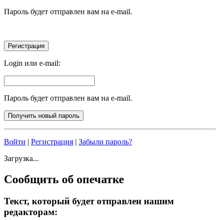
Пароль будет отправлен вам на e-mail.
Login или e-mail:
Пароль будет отправлен вам на e-mail.
Войти
|
Регистрация
|
Забыли пароль?
Загрузка...
Сообщить об опечатке
Текст, который будет отправлен нашим
редакторам: