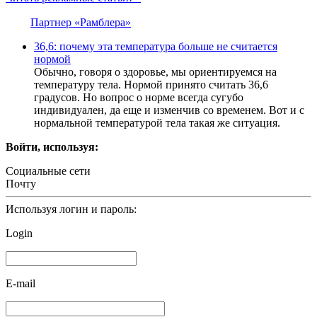
Партнер «Рамблера»
36,6: почему эта температура больше не считается
нормой
Обычно, говоря о здоровье, мы ориентируемся на
температуру тела. Нормой принято считать 36,6
градусов. Но вопрос о норме всегда сугубо
индивидуален, да еще и изменчив со временем. Вот и с
нормальной температурой тела такая же ситуация.
Войти, используя:
Социальные сети
Почту
Используя логин и пароль:
Login
E-mail