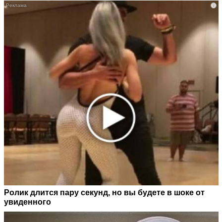
i
Ролик длится пару секунд, но вы будете в шоке от
увиденного