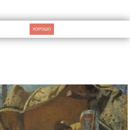
ХОРОШО