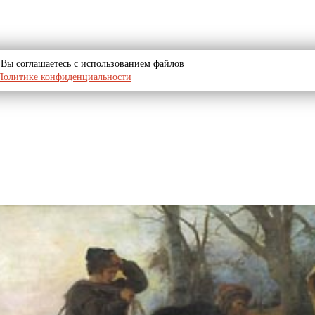
u, Вы соглашаетесь с использованием файлов
Политике конфиденциальности