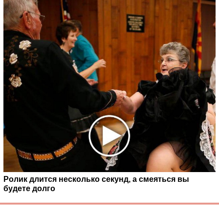
Ролик длится несколько секунд, а смеяться вы
будете долго