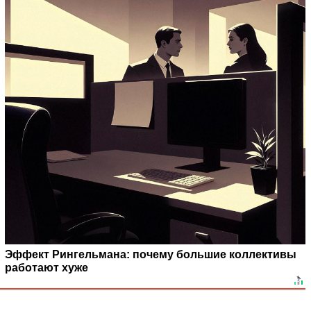
Эффект Рингельмана: почему большие коллективы
работают хуже