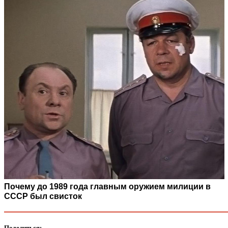
Почему до 1989 года главным оружием милиции в
СССР был свисток
Поделиться: