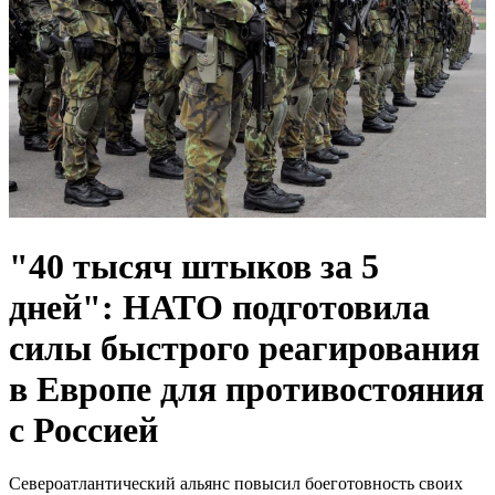
"40 тысяч штыков за 5
дней": НАТО подготовила
силы быстрого реагирования
в Европе для противостояния
с Россией
Североатлантический альянс повысил боеготовность своих