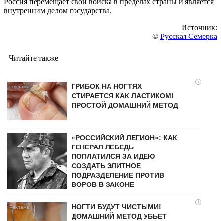
Россия перемещает свои войска в пределах страны и является
внутренним делом государства.
Источник:
©
Русская Семерка
Читайте также
i
ГРИБОК НА НОГТЯХ
СТИРАЕТСЯ КАК ЛАСТИКОМ!
ПРОСТОЙ ДОМАШНИЙ МЕТОД
«РОССИЙСКИЙ ЛЕГИОН»: КАК
ГЕНЕРАЛ ЛЕБЕДЬ
ПОПЛАТИЛСЯ ЗА ИДЕЮ
СОЗДАТЬ ЭЛИТНОЕ
ПОДРАЗДЕЛЕНИЕ ПРОТИВ
ВОРОВ В ЗАКОНЕ
i
НОГТИ БУДУТ ЧИСТЫМИ!
ДОМАШНИЙ МЕТОД УБЬЕТ