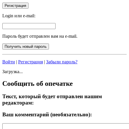
Login или e-mail:
Пароль будет отправлен вам на e-mail.
Войти
|
Регистрация
|
Забыли пароль?
Загрузка...
Сообщить об опечатке
Текст, который будет отправлен нашим
редакторам:
Ваш комментарий (необязательно):