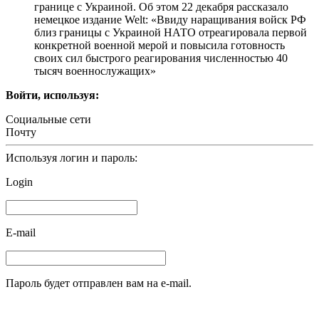
границе с Украиной. Об этом 22 декабря рассказало
немецкое издание Welt: «Ввиду наращивания войск РФ
близ границы с Украиной НАТО отреагировала первой
конкретной военной мерой и повысила готовность
своих сил быстрого реагирования численностью 40
тысяч военнослужащих»‎
Войти, используя:
Социальные сети
Почту
Используя логин и пароль:
Login
E-mail
Пароль будет отправлен вам на e-mail.