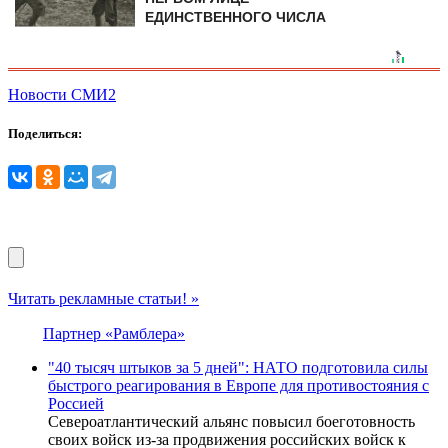
ЕДИНСТВЕННОГО ЧИСЛА
Новости СМИ2
Поделиться:
Читать рекламные статьи! »
Партнер «Рамблера»
"40 тысяч штыков за 5 дней": НАТО подготовила силы
быстрого реагирования в Европе для противостояния с
Россией
Североатлантический альянс повысил боеготовность
своих войск из-за продвижения российских войск к