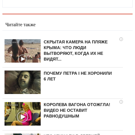
Читайте также
i
СКРЫТАЯ КАМЕРА НА ПЛЯЖЕ
КРЫМА: ЧТО ЛЮДИ
ВЫТВОРЯЮТ, КОГДА ИХ НЕ
ВИДЯТ...
ПОЧЕМУ ПЕТРА I НЕ ХОРОНИЛИ
6 ЛЕТ
i
КОРОЛЕВА ВАГОНА ОТОЖГЛА!
ВИДЕО НЕ ОСТАВИТ
РАВНОДУШНЫМ