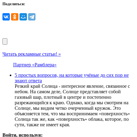
Поделиться:
Читать рекламные статьи! »
Партнер «Рамблера»
5 простых вопросов, на которые учёные до сих пор не
знают ответа
Резкий край Солнца - интересное явление, связанное с
небом. На самом деле, Солнце представляет собой
газовый шар, плотный в центре и постепенно
разрежающийся к краю. Однако, когда мы смотрим на
Солнце, мы видим четко очерченный кружок. Это
объясняется тем, что мы воспринимаем «поверхность»
Солнца так же, как «поверхность» облака, которое, по
сути, также не имеет края.
Войти, используя: