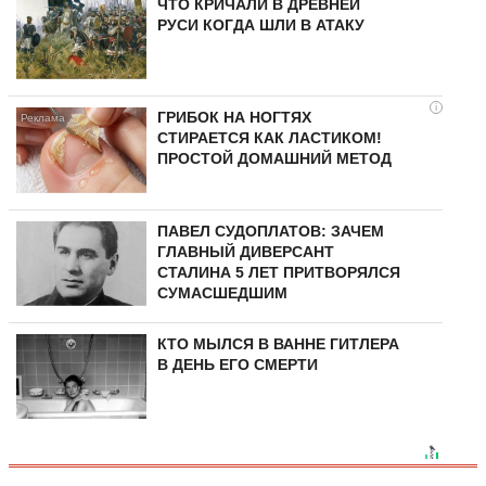
ЧТО КРИЧАЛИ В ДРЕВНЕЙ
РУСИ КОГДА ШЛИ В АТАКУ
i
ГРИБОК НА НОГТЯХ
СТИРАЕТСЯ КАК ЛАСТИКОМ!
ПРОСТОЙ ДОМАШНИЙ МЕТОД
ПАВЕЛ СУДОПЛАТОВ: ЗАЧЕМ
ГЛАВНЫЙ ДИВЕРСАНТ
СТАЛИНА 5 ЛЕТ ПРИТВОРЯЛСЯ
СУМАСШЕДШИМ
КТО МЫЛСЯ В ВАННЕ ГИТЛЕРА
В ДЕНЬ ЕГО СМЕРТИ