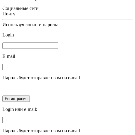
Социальные сети
Почту
Используя логин и пароль:
Login
E-mail
Пароль будет отправлен вам на e-mail.
Login или e-mail:
Пароль будет отправлен вам на e-mail.