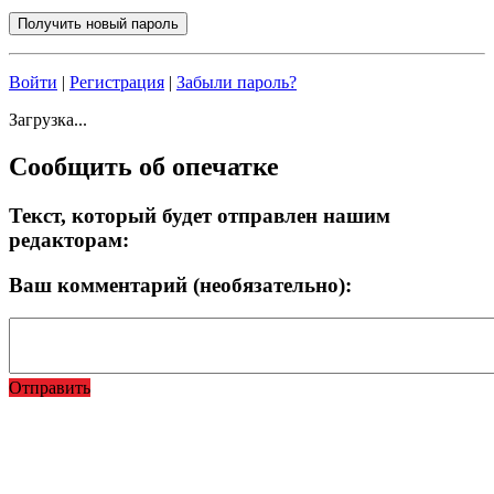
Войти
|
Регистрация
|
Забыли пароль?
Загрузка...
Сообщить об опечатке
Текст, который будет отправлен нашим
редакторам:
Ваш комментарий (необязательно):
Отправить