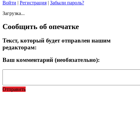
Войти
|
Регистрация
|
Забыли пароль?
Загрузка...
Сообщить об опечатке
Текст, который будет отправлен нашим
редакторам:
Ваш комментарий (необязательно):
Отправить