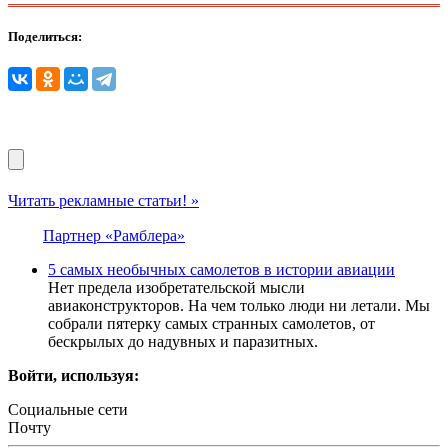
Поделиться:
Читать рекламные статьи! »
Партнер «Рамблера»
5 самых необычных самолетов в истории авиации
Нет предела изобретательской мысли
авиаконструкторов. На чем только люди ни летали. Мы
собрали пятерку самых странных самолетов, от
бескрылых до надувных и паразитных.
Войти, используя:
Социальные сети
Почту