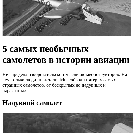
5 самых необычных
самолетов в истории авиации
Нет предела изобретательской мысли авиаконструкторов. На
чем только люди ни летали. Мы собрали пятерку самых
странных самолетов, от бескрылых до надувных и
паразитных.
Надувной самолет