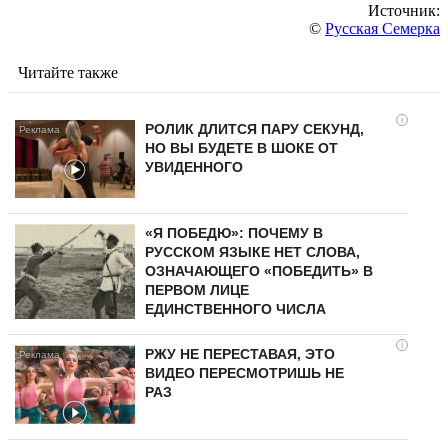
Источник:
©
Русская Семерка
Читайте также
i
РОЛИК ДЛИТСЯ ПАРУ СЕКУНД,
НО ВЫ БУДЕТЕ В ШОКЕ ОТ
УВИДЕННОГО
«Я ПОБЕДЮ»: ПОЧЕМУ В
РУССКОМ ЯЗЫКЕ НЕТ СЛОВА,
ОЗНАЧАЮЩЕГО «ПОБЕДИТЬ» В
ПЕРВОМ ЛИЦЕ
ЕДИНСТВЕННОГО ЧИСЛА
i
РЖУ НЕ ПЕРЕСТАВАЯ, ЭТО
ВИДЕО ПЕРЕСМОТРИШЬ НЕ
РАЗ