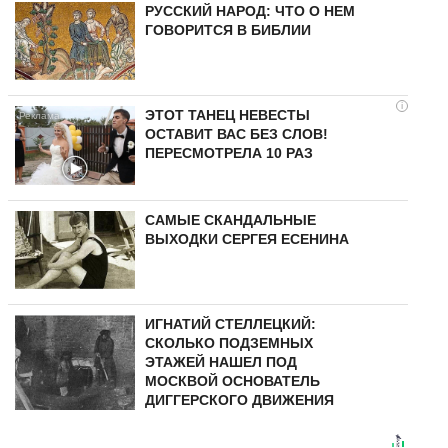
РУССКИЙ НАРОД: ЧТО О НЕМ
ГОВОРИТСЯ В БИБЛИИ
i
ЭТОТ ТАНЕЦ НЕВЕСТЫ
ОСТАВИТ ВАС БЕЗ СЛОВ!
ПЕРЕСМОТРЕЛА 10 РАЗ
САМЫЕ СКАНДАЛЬНЫЕ
ВЫХОДКИ СЕРГЕЯ ЕСЕНИНА
ИГНАТИЙ СТЕЛЛЕЦКИЙ:
СКОЛЬКО ПОДЗЕМНЫХ
ЭТАЖЕЙ НАШЕЛ ПОД
МОСКВОЙ ОСНОВАТЕЛЬ
ДИГГЕРСКОГО ДВИЖЕНИЯ