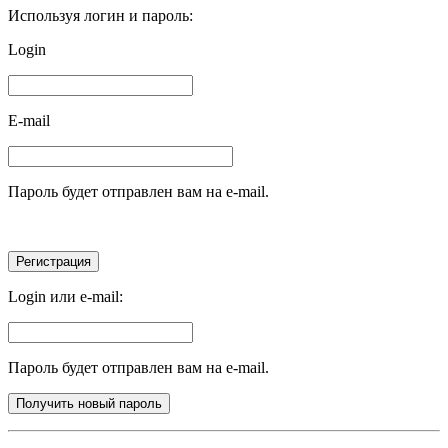
Используя логин и пароль:
Login
E-mail
Пароль будет отправлен вам на e-mail.
Login или e-mail:
Пароль будет отправлен вам на e-mail.