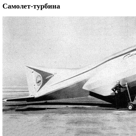
Самолет-турбина