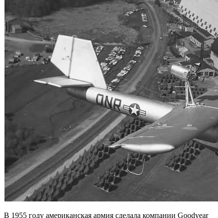
В 1955 году американская армия сделала компании Goodyear