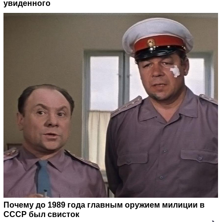
увиденного
Почему до 1989 года главным оружием милиции в
СССР был свисток