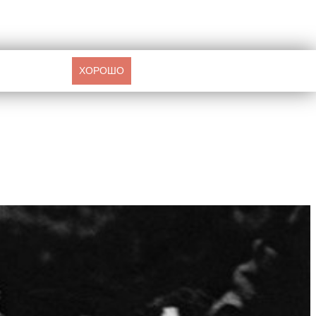
ХОРОШО