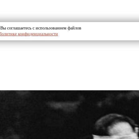
u, Вы соглашаетесь с использованием файлов
Политике конфиденциальности