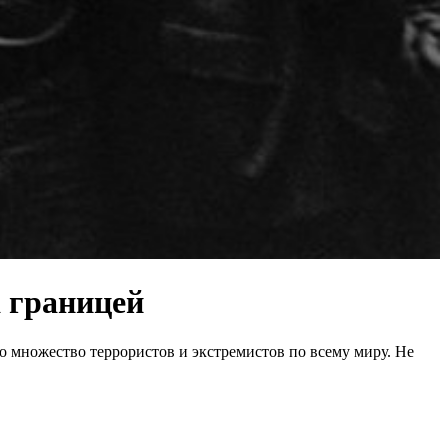
а границей
о множество террористов и экстремистов по всему миру. Не