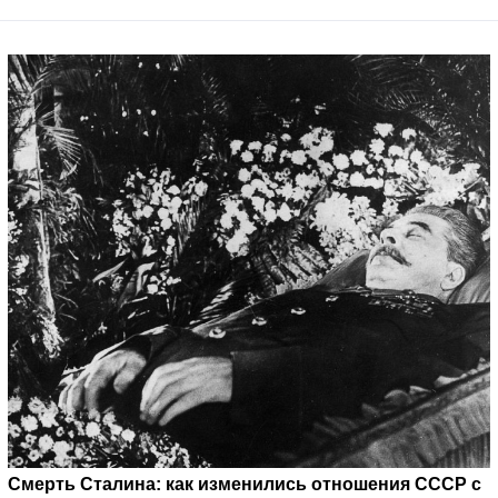
Смерть Сталина: как изменились отношения СССР с