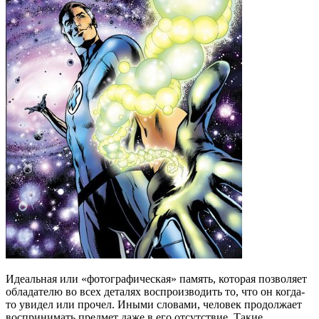
Идеальная или «фотографическая» память, которая позволяет
обладателю во всех деталях воспроизводить то, что он когда-
то увидел или прочел. Иными словами, человек продолжает
воспринимать предмет даже в его отсутствие. Такие