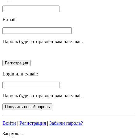
E-mail
Пароль будет отправлен вам на e-mail.
Login или e-mail:
Пароль будет отправлен вам на e-mail.
Войти
|
Регистрация
|
Забыли пароль?
Загрузка...