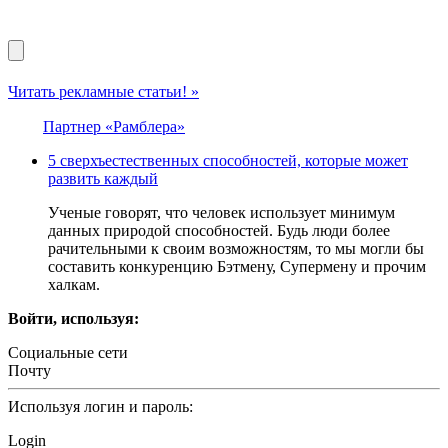
Читать рекламные статьи! »
Партнер «Рамблера»
5 сверхъестественных способностей, которые может
развить каждый
Ученые говорят, что человек использует минимум
данных природой способностей. Будь люди более
рачительными к своим возможностям, то мы могли бы
составить конкуренцию Бэтмену, Супермену и прочим
халкам.
Войти, используя:
Социальные сети
Почту
Используя логин и пароль:
Login