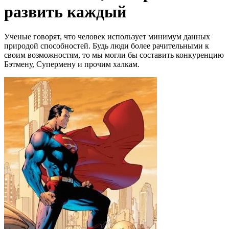
развить каждый
Ученые говорят, что человек использует минимум данных
природой способностей. Будь люди более рачительными к
своим возможностям, то мы могли бы составить конкуренцию
Бэтмену, Супермену и прочим халкам.