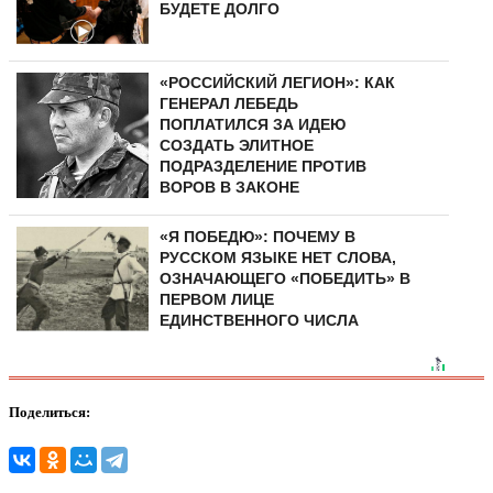
БУДЕТЕ ДОЛГО
«РОССИЙСКИЙ ЛЕГИОН»: КАК
ГЕНЕРАЛ ЛЕБЕДЬ
ПОПЛАТИЛСЯ ЗА ИДЕЮ
СОЗДАТЬ ЭЛИТНОЕ
ПОДРАЗДЕЛЕНИЕ ПРОТИВ
ВОРОВ В ЗАКОНЕ
«Я ПОБЕДЮ»: ПОЧЕМУ В
РУССКОМ ЯЗЫКЕ НЕТ СЛОВА,
ОЗНАЧАЮЩЕГО «ПОБЕДИТЬ» В
ПЕРВОМ ЛИЦЕ
ЕДИНСТВЕННОГО ЧИСЛА
Поделиться: