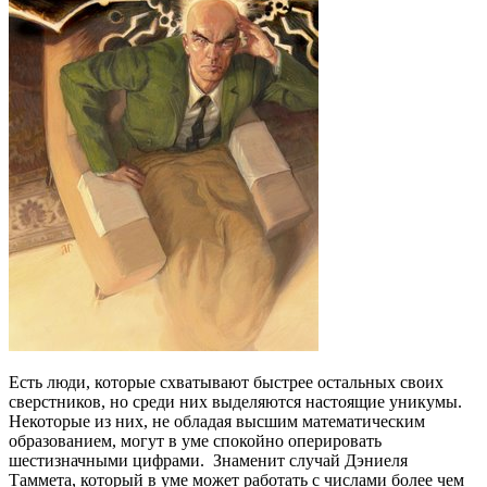
Есть люди, которые схватывают быстрее остальных своих
сверстников, но среди них выделяются настоящие уникумы.
Некоторые из них, не обладая высшим математическим
образованием, могут в уме спокойно оперировать
шестизначными цифрами. Знаменит случай Дэниеля
Таммета, который в уме может работать с числами более чем