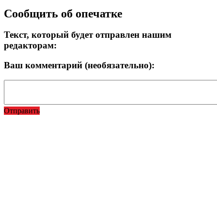
Сообщить об опечатке
Текст, который будет отправлен нашим
редакторам:
Ваш комментарий (необязательно):
Отправить