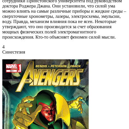
сотрудники Принстонского университета под руководством
доктора Роджера Джана. Они установили, что силой ума
можно влиять на самые различные приборы и жидкие среды –
сверхточные хронометры, лазеры, электросхемы, эмульсии,
воду. Правда, механизм влияния пока не ясен. Некоторые
утверждают, что оно производится за счет образования
мощных физических полей электромагнитного
происхождения. Кто-то объясняет феномен силой мысли.
4
Синестезия