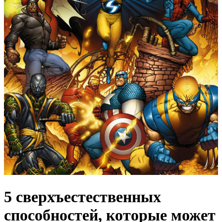
5 сверхъестественных
способностей, которые может