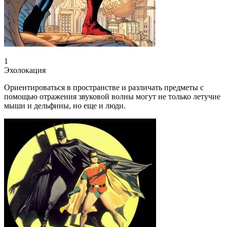
1
Эхолокация
Ориентироваться в пространстве и различать предметы с
помощью отражения звуковой волны могут не только летучие
мыши и дельфины, но еще и люди.