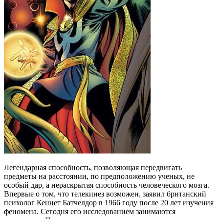
Легендарная способность, позволяющая передвигать
предметы на расстоянии, по предположению ученых, не
особый дар, а нераскрытая способность человеческого мозга.
Впервые о том, что телекинез возможен, заявил британский
психолог Кеннет Батчелдор в 1966 году после 20 лет изучения
феномена. Сегодня его исследованием занимаются