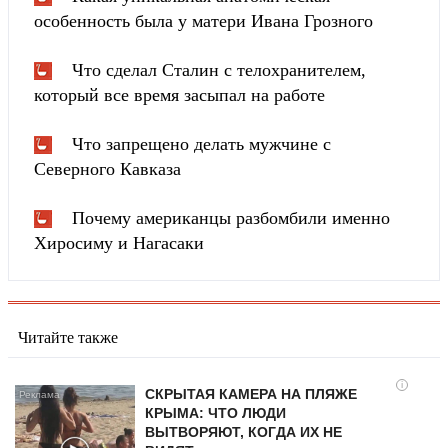
особенность была у матери Ивана Грозного
Что сделал Сталин с телохранителем,
который все время засыпал на работе
Что запрещено делать мужчине с
Северного Кавказа
Почему американцы разбомбили именно
Хиросиму и Нагасаки
Читайте также
i
СКРЫТАЯ КАМЕРА НА ПЛЯЖЕ
КРЫМА: ЧТО ЛЮДИ
ВЫТВОРЯЮТ, КОГДА ИХ НЕ