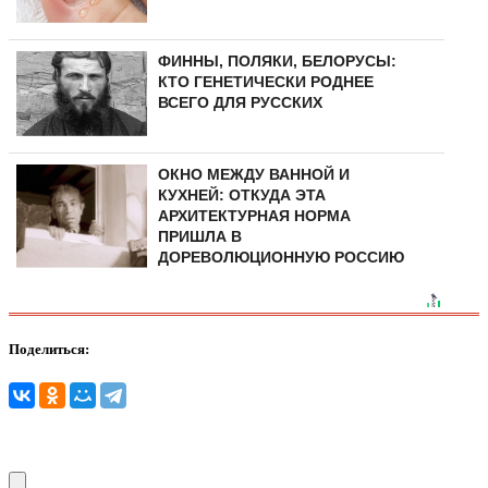
ФИННЫ, ПОЛЯКИ, БЕЛОРУСЫ:
КТО ГЕНЕТИЧЕСКИ РОДНЕЕ
ВСЕГО ДЛЯ РУССКИХ
ОКНО МЕЖДУ ВАННОЙ И
КУХНЕЙ: ОТКУДА ЭТА
АРХИТЕКТУРНАЯ НОРМА
ПРИШЛА В
ДОРЕВОЛЮЦИОННУЮ РОССИЮ
Поделиться: