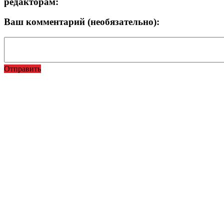
редакторам:
Ваш комментарий (необязательно):
Отправить