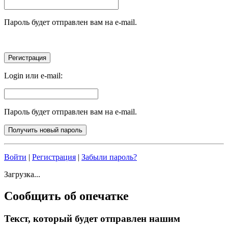
Пароль будет отправлен вам на e-mail.
Login или e-mail:
Пароль будет отправлен вам на e-mail.
Войти
|
Регистрация
|
Забыли пароль?
Загрузка...
Сообщить об опечатке
Текст, который будет отправлен нашим