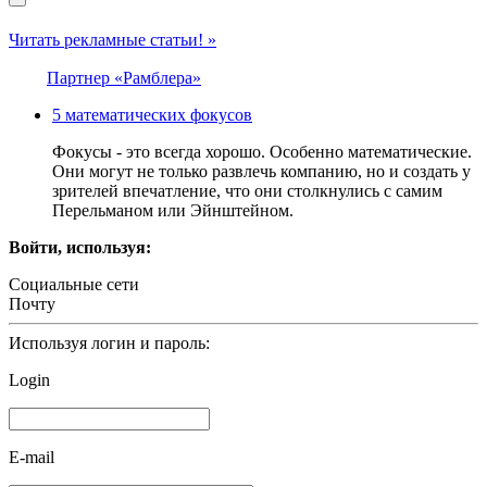
Читать рекламные статьи! »
Партнер «Рамблера»
5 математических фокусов
Фокусы - это всегда хорошо. Особенно математические.
Они могут не только развлечь компанию, но и создать у
зрителей впечатление, что они столкнулись с самим
Перельманом или Эйнштейном.
Войти, используя:
Социальные сети
Почту
Используя логин и пароль:
Login
E-mail