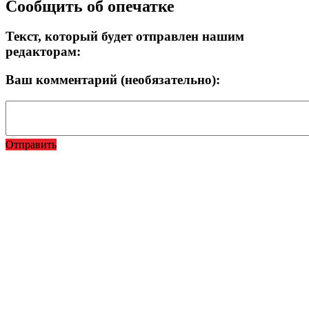
Сообщить об опечатке
Текст, который будет отправлен нашим
редакторам:
Ваш комментарий (необязательно):
Отправить