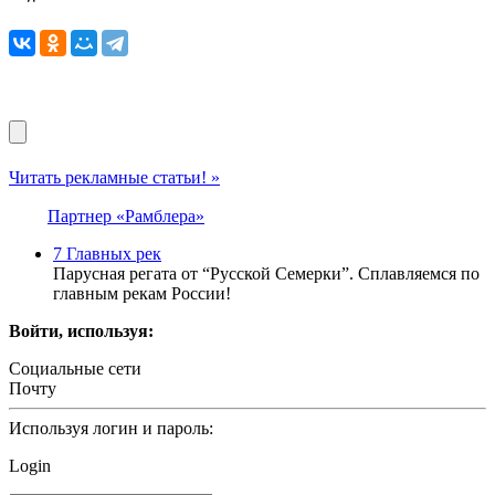
Читать рекламные статьи! »
Партнер «Рамблера»
7 Главных рек
Парусная регата от “Русской Семерки”. Сплавляемся по
главным рекам России!
Войти, используя:
Социальные сети
Почту
Используя логин и пароль:
Login