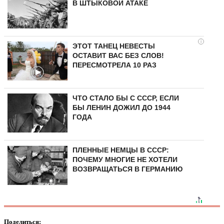
В ШТЫКОВОЙ АТАКЕ
i
ЭТОТ ТАНЕЦ НЕВЕСТЫ
ОСТАВИТ ВАС БЕЗ СЛОВ!
ПЕРЕСМОТРЕЛА 10 РАЗ
ЧТО СТАЛО БЫ С СССР, ЕСЛИ
БЫ ЛЕНИН ДОЖИЛ ДО 1944
ГОДА
ПЛЕННЫЕ НЕМЦЫ В СССР:
ПОЧЕМУ МНОГИЕ НЕ ХОТЕЛИ
ВОЗВРАЩАТЬСЯ В ГЕРМАНИЮ
Поделиться: