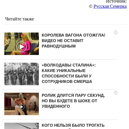
Источник:
©
Русская Семерка
Читайте также
i
КОРОЛЕВА ВАГОНА ОТОЖГЛА!
ВИДЕО НЕ ОСТАВИТ
РАВНОДУШНЫМ
«ВОЛКОДАВЫ СТАЛИНА»:
КАКИЕ УНИКАЛЬНЫЕ
СПОСОБНОСТИ БЫЛИ У
СОТРУДНИКОВ СМЕРША
i
РОЛИК ДЛИТСЯ ПАРУ СЕКУНД,
НО ВЫ БУДЕТЕ В ШОКЕ ОТ
УВИДЕННОГО
КОГО НЕЛЬЗЯ БЫЛО ТРОГАТЬ