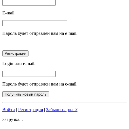
E-mail
Пароль будет отправлен вам на e-mail.
Login или e-mail:
Пароль будет отправлен вам на e-mail.
Войти
|
Регистрация
|
Забыли пароль?
Загрузка...