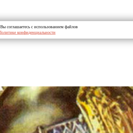
u, Вы соглашаетесь с использованием файлов
Политике конфиденциальности