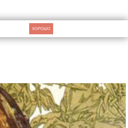
ХОРОШО