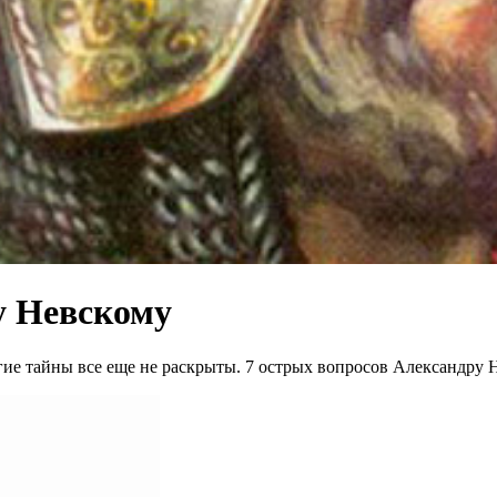
у Невскому
гие тайны все еще не раскрыты. 7 острых вопросов Александру 