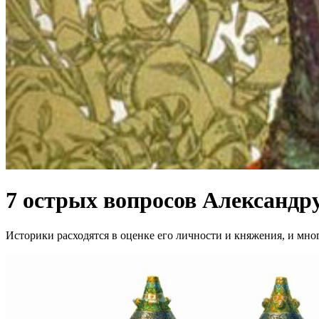
7 острых вопросов Александр
Историки расходятся в оценке его личности и княжения, и мно