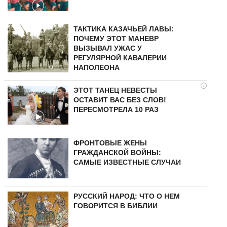
ТАКТИКА КАЗАЧЬЕЙ ЛАВЫ:
ПОЧЕМУ ЭТОТ МАНЕВР
ВЫЗЫВАЛ УЖАС У
РЕГУЛЯРНОЙ КАВАЛЕРИИ
НАПОЛЕОНА
i
ЭТОТ ТАНЕЦ НЕВЕСТЫ
ОСТАВИТ ВАС БЕЗ СЛОВ!
ПЕРЕСМОТРЕЛА 10 РАЗ
ФРОНТОВЫЕ ЖЕНЫ
ГРАЖДАНСКОЙ ВОЙНЫ:
САМЫЕ ИЗВЕСТНЫЕ СЛУЧАИ
РУССКИЙ НАРОД: ЧТО О НЕМ
ГОВОРИТСЯ В БИБЛИИ