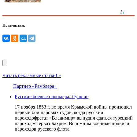
Поделиться:
Читать рекламные статьи! »
Партнер «Рамблера»
Русские боевые пароходы. Лучшие
17 ноября 1853 г. во время Крымской войны произошел
первый бой паровых судов, когда русский
пароходофрегат «Владимир» вынудил сдаться турецкий
пароход «Перваз-Бахри». Вспомним военные подвиги
пароходов русского флота.