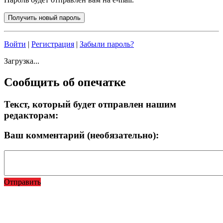
Войти
|
Регистрация
|
Забыли пароль?
Загрузка...
Сообщить об опечатке
Текст, который будет отправлен нашим
редакторам:
Ваш комментарий (необязательно):
Отправить