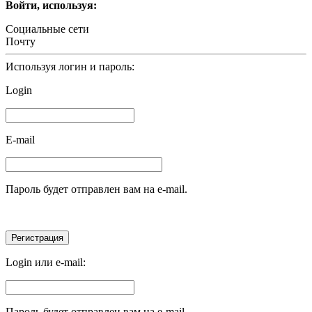
Войти, используя:
Социальные сети
Почту
Используя логин и пароль:
Login
E-mail
Пароль будет отправлен вам на e-mail.
Login или e-mail:
Пароль будет отправлен вам на e-mail.