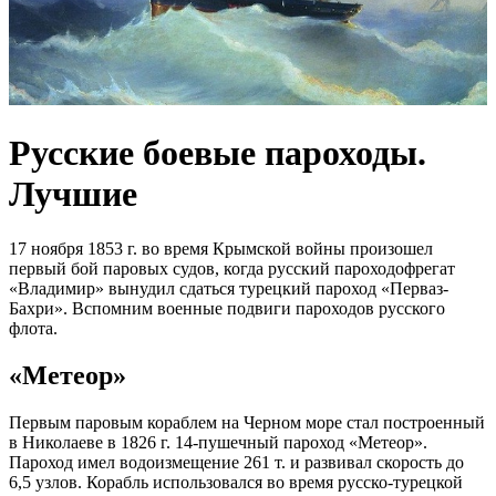
Русские боевые пароходы.
Лучшие
17 ноября 1853 г. во время Крымской войны произошел
первый бой паровых судов, когда русский пароходофрегат
«Владимир» вынудил сдаться турецкий пароход «Перваз-
Бахри». Вспомним военные подвиги пароходов русского
флота.
«Метеор»
Первым паровым кораблем на Черном море стал построенный
в Николаеве в 1826 г. 14-пушечный пароход «Метеор».
Пароход имел водоизмещение 261 т. и развивал скорость до
6,5 узлов. Корабль использовался во время русско-турецкой