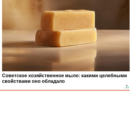
Советское хозяйственное мыло: какими целебными
свойствами оно обладало