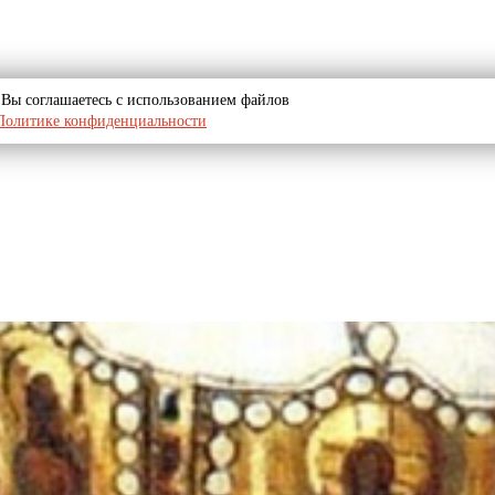
u, Вы соглашаетесь с использованием файлов
Политике конфиденциальности