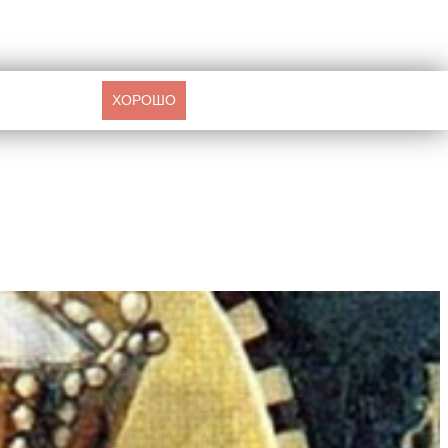
ХОРОШО