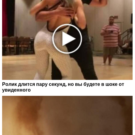
Ролик длится пару секунд, но вы будете в шоке от
увиденного