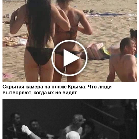
Скрытая камера на пляже Крыма: Что люди
вытворяют, когда их не видят...