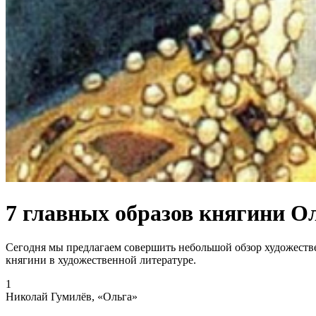
7 главных образов княгини О
Сегодня мы предлагаем совершить небольшой обзор художеств
княгини в художественной литературе.
1
Николай Гумилёв, «Ольга»