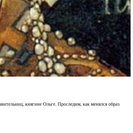
ительниц, княгине Ольге. Проследим, как менялся образ