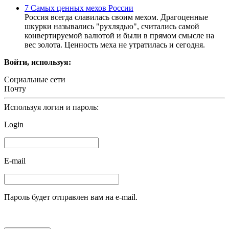
7 Самых ценных мехов России
Россия всегда славилась своим мехом. Драгоценные
шкурки назывались "рухлядью", считались самой
конвертируемой валютой и были в прямом смысле на
вес золота. Ценность меха не утратилась и сегодня.
Войти, используя:
Социальные сети
Почту
Используя логин и пароль:
Login
E-mail
Пароль будет отправлен вам на e-mail.