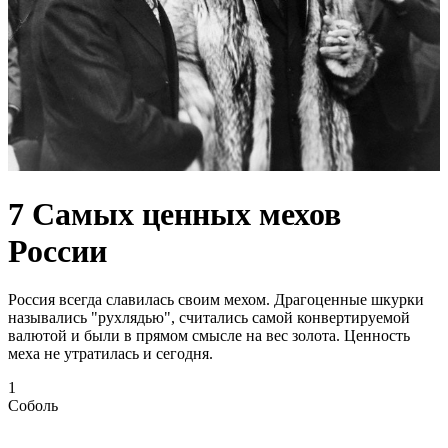
7 Самых ценных мехов
России
Россия всегда славилась своим мехом. Драгоценные шкурки
назывались "рухлядью", считались самой конвертируемой
валютой и были в прямом смысле на вес золота. Ценность
меха не утратилась и сегодня.
1
Соболь