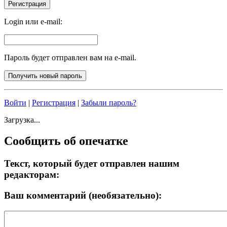
Login или e-mail:
Пароль будет отправлен вам на e-mail.
Войти
|
Регистрация
|
Забыли пароль?
Загрузка...
Сообщить об опечатке
Текст, который будет отправлен нашим
редакторам:
Ваш комментарий (необязательно):