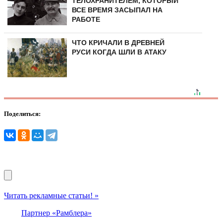
ТЕЛОХРАНИТЕЛЕМ, КОТОРЫЙ
ВСЕ ВРЕМЯ ЗАСЫПАЛ НА
РАБОТЕ
ЧТО КРИЧАЛИ В ДРЕВНЕЙ
РУСИ КОГДА ШЛИ В АТАКУ
Поделиться:
Читать рекламные статьи! »
Партнер «Рамблера»