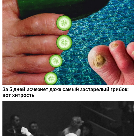
За 5 дней исчезнет даже самый застарелый грибок:
вот хитрость