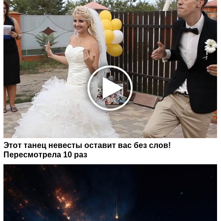
Этот танец невесты оставит вас без слов!
Пересмотрела 10 раз