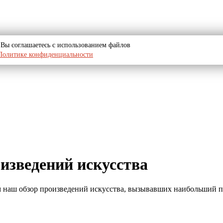
u, Вы соглашаетесь с использованием файлов
Политике конфиденциальности
изведений искусства
м наш обзор произведений искусства, вызывавших наибольший п