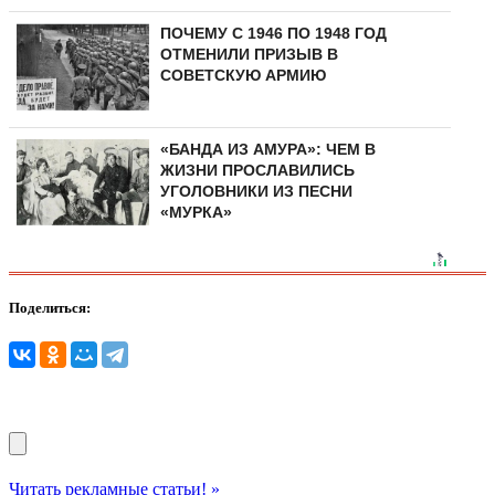
ПОЧЕМУ С 1946 ПО 1948 ГОД
ОТМЕНИЛИ ПРИЗЫВ В
СОВЕТСКУЮ АРМИЮ
«БАНДА ИЗ АМУРА»: ЧЕМ В
ЖИЗНИ ПРОСЛАВИЛИСЬ
УГОЛОВНИКИ ИЗ ПЕСНИ
«МУРКА»
Поделиться:
Читать рекламные статьи! »