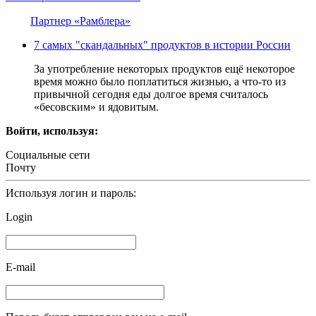
Партнер «Рамблера»
7 самых "скандальных" продуктов в истории России
За употребление некоторых продуктов ещё некоторое
время можно было поплатиться жизнью, а что-то из
привычной сегодня еды долгое время считалось
«бесовским» и ядовитым.
Войти, используя:
Социальные сети
Почту
Используя логин и пароль:
Login
E-mail