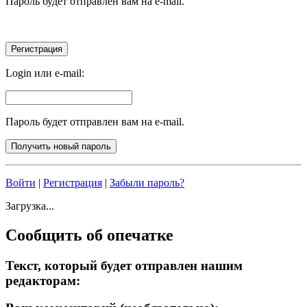
Пароль будет отправлен вам на e-mail.
Login или e-mail:
Пароль будет отправлен вам на e-mail.
Войти
|
Регистрация
|
Забыли пароль?
Загрузка...
Сообщить об опечатке
Текст, который будет отправлен нашим
редакторам: