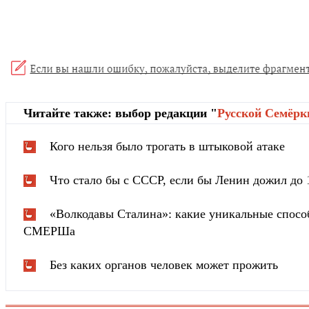
Читайте также: выбор редакции "
Русской Cемёрк
Кого нельзя было трогать в штыковой атаке
Что стало бы с СССР, если бы Ленин дожил до 
«Волкодавы Сталина»: какие уникальные спосо
СМЕРШа
Без каких органов человек может прожить