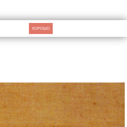
ХОРОШО