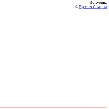
Источник:
©
Русская Семерка