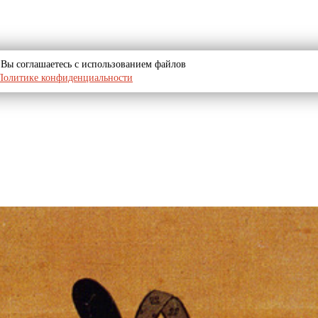
u, Вы соглашаетесь с использованием файлов
Политике конфиденциальности