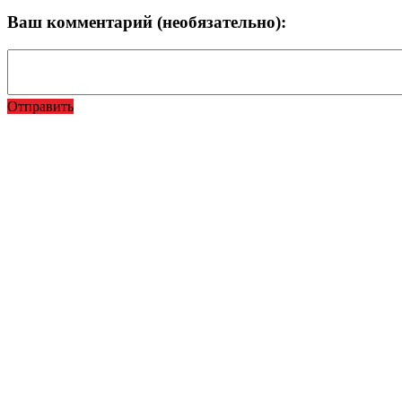
Ваш комментарий (необязательно):
Отправить