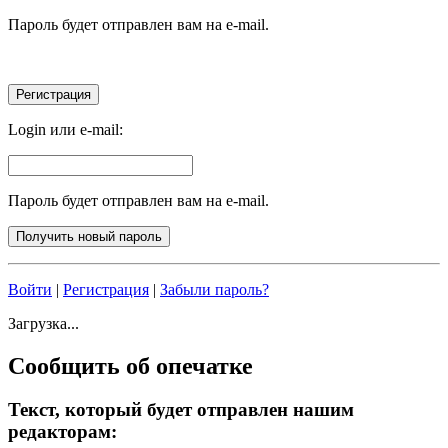
Пароль будет отправлен вам на e-mail.
Login или e-mail:
Пароль будет отправлен вам на e-mail.
Войти
|
Регистрация
|
Забыли пароль?
Загрузка...
Сообщить об опечатке
Текст, который будет отправлен нашим
редакторам: