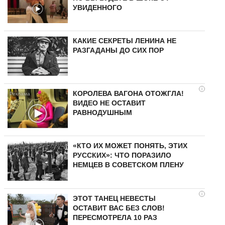
УВИДЕННОГО
КАКИЕ СЕКРЕТЫ ЛЕНИНА НЕ
РАЗГАДАНЫ ДО СИХ ПОР
i
КОРОЛЕВА ВАГОНА ОТОЖГЛА!
ВИДЕО НЕ ОСТАВИТ
РАВНОДУШНЫМ
«КТО ИХ МОЖЕТ ПОНЯТЬ, ЭТИХ
РУССКИХ»: ЧТО ПОРАЗИЛО
НЕМЦЕВ В СОВЕТСКОМ ПЛЕНУ
i
ЭТОТ ТАНЕЦ НЕВЕСТЫ
ОСТАВИТ ВАС БЕЗ СЛОВ!
ПЕРЕСМОТРЕЛА 10 РАЗ