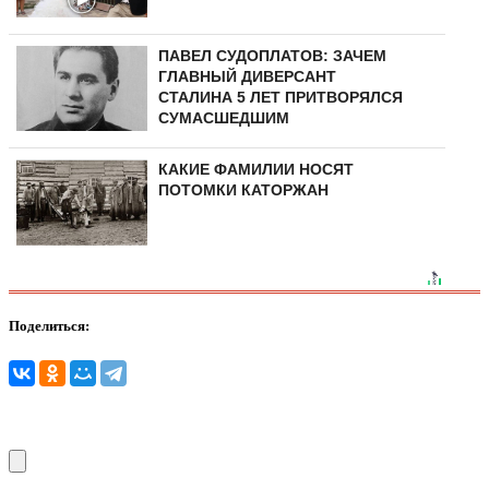
ПАВЕЛ СУДОПЛАТОВ: ЗАЧЕМ
ГЛАВНЫЙ ДИВЕРСАНТ
СТАЛИНА 5 ЛЕТ ПРИТВОРЯЛСЯ
СУМАСШЕДШИМ
КАКИЕ ФАМИЛИИ НОСЯТ
ПОТОМКИ КАТОРЖАН
Поделиться: