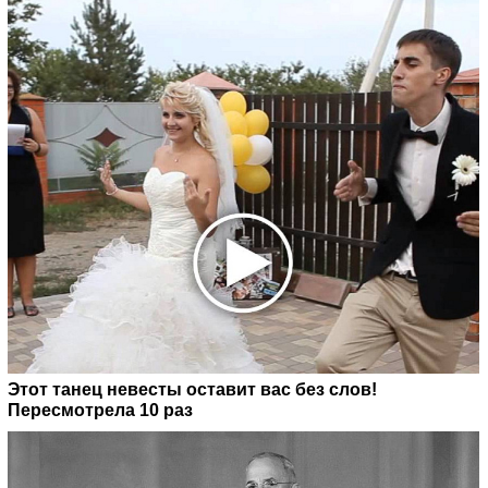
Этот танец невесты оставит вас без слов!
Пересмотрела 10 раз