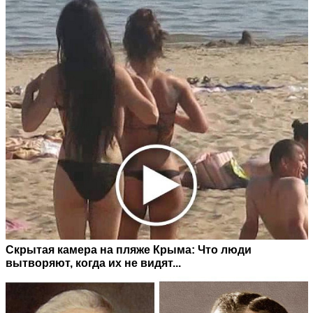
Скрытая камера на пляже Крыма: Что люди
вытворяют, когда их не видят...