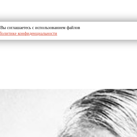
u, Вы соглашаетесь с использованием файлов
Политике конфиденциальности