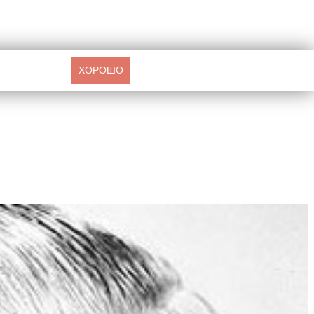
ХОРОШО