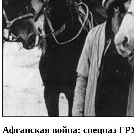
Афганская война: спецназ ГР