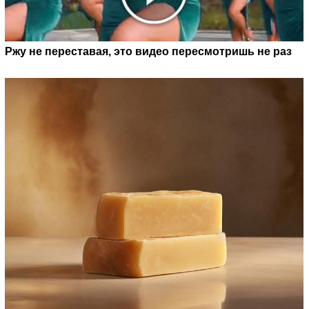
Ржу не переставая, это видео пересмотришь не раз