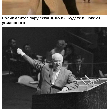
Ролик длится пару секунд, но вы будете в шоке от
увиденного