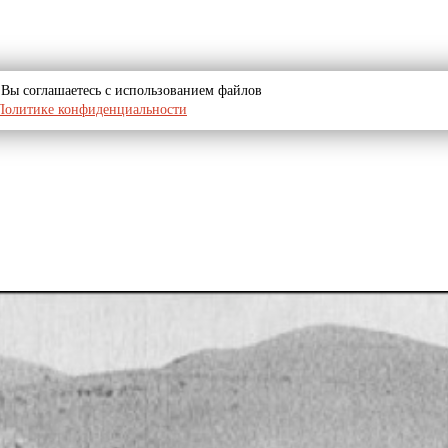
u, Вы соглашаетесь с использованием файлов
Политике конфиденциальности