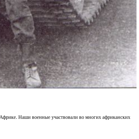
ой Африке. Наши военные участвовали во многих африканских