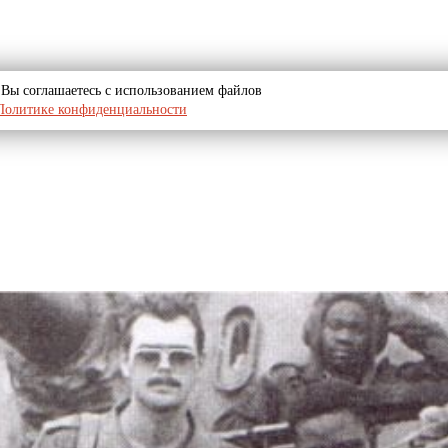
u, Вы соглашаетесь с использованием файлов
Политике конфиденциальности