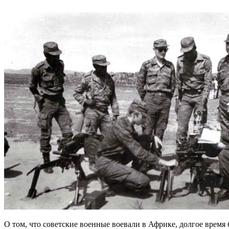
О том, что советские военные воевали в Африке, долгое время