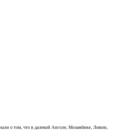
нали о том, что в далекой Анголе, Мозамбике, Ливии,