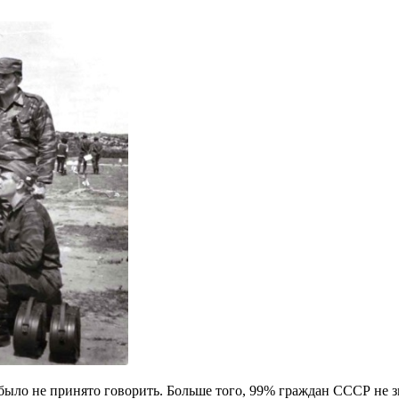
 было не принято говорить. Больше того, 99% граждан СССР не з