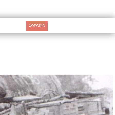
ХОРОШО