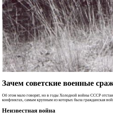
Зачем советские военные сра
Об этом мало говорят, но в годы Холодной войны СССР отстаи
конфликтах, самым крупным из которых была гражданская вой
Неизвестная война