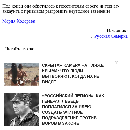
Под конец она обратилась к посетителям своего интернет-
аккаунта с призывом разгромить неугодное заведение.
Мария Ходарева
Источник:
©
Русская Семерка
Читайте также
i
СКРЫТАЯ КАМЕРА НА ПЛЯЖЕ
КРЫМА: ЧТО ЛЮДИ
ВЫТВОРЯЮТ, КОГДА ИХ НЕ
ВИДЯТ...
«РОССИЙСКИЙ ЛЕГИОН»: КАК
ГЕНЕРАЛ ЛЕБЕДЬ
ПОПЛАТИЛСЯ ЗА ИДЕЮ
СОЗДАТЬ ЭЛИТНОЕ
ПОДРАЗДЕЛЕНИЕ ПРОТИВ
ВОРОВ В ЗАКОНЕ