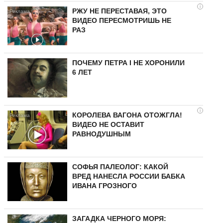
i
РЖУ НЕ ПЕРЕСТАВАЯ, ЭТО
ВИДЕО ПЕРЕСМОТРИШЬ НЕ
РАЗ
ПОЧЕМУ ПЕТРА I НЕ ХОРОНИЛИ
6 ЛЕТ
i
КОРОЛЕВА ВАГОНА ОТОЖГЛА!
ВИДЕО НЕ ОСТАВИТ
РАВНОДУШНЫМ
СОФЬЯ ПАЛЕОЛОГ: КАКОЙ
ВРЕД НАНЕСЛА РОССИИ БАБКА
ИВАНА ГРОЗНОГО
ЗАГАДКА ЧЕРНОГО МОРЯ: