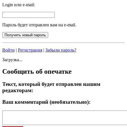
Login или e-mail:
Пароль будет отправлен вам на e-mail.
Войти
|
Регистрация
|
Забыли пароль?
Загрузка...
Сообщить об опечатке
Текст, который будет отправлен нашим
редакторам:
Ваш комментарий (необязательно):