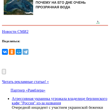
ПОЧЕМУ НА ЕГО ДНЕ ОЧЕНЬ
ПРОЗРАЧНАЯ ВОДА
Новости СМИ2
Поделиться:
Читать рекламные статьи! »
Партнер «Рамблера»
Агрессивная украинка угрожала владелице берлинского
кафе "Россия" из-за названия
Очередной инцидент с участием украинской беженки