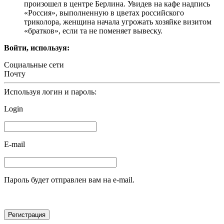
произошел в центре Берлина. Увидев на кафе надпись
«Россия», выполненную в цветах российского
триколора, женщина начала угрожать хозяйке визитом
«братков», если та не поменяет вывеску.
Войти, используя:
Социальные сети
Почту
Используя логин и пароль:
Login
E-mail
Пароль будет отправлен вам на e-mail.