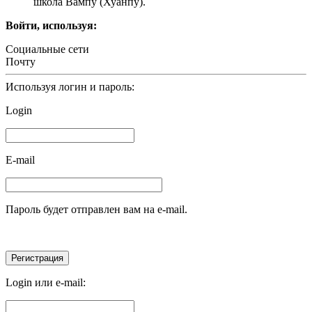
школа Вампу (Хуанпу).
Войти, используя:
Социальные сети
Почту
Используя логин и пароль:
Login
E-mail
Пароль будет отправлен вам на e-mail.
Login или e-mail: