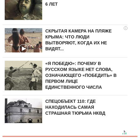
6 ЛЕТ
i
СКРЫТАЯ КАМЕРА НА ПЛЯЖЕ
КРЫМА: ЧТО ЛЮДИ
ВЫТВОРЯЮТ, КОГДА ИХ НЕ
ВИДЯТ...
«Я ПОБЕДЮ»: ПОЧЕМУ В
РУССКОМ ЯЗЫКЕ НЕТ СЛОВА,
ОЗНАЧАЮЩЕГО «ПОБЕДИТЬ» В
ПЕРВОМ ЛИЦЕ
ЕДИНСТВЕННОГО ЧИСЛА
СПЕЦОБЪЕКТ 110: ГДЕ
НАХОДИЛАСЬ САМАЯ
СТРАШНАЯ ТЮРЬМА НКВД