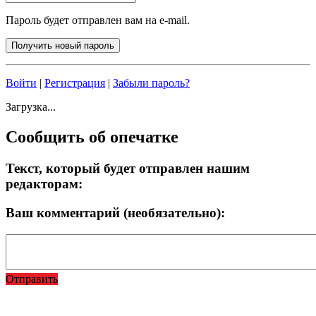
Пароль будет отправлен вам на e-mail.
Войти
|
Регистрация
|
Забыли пароль?
Загрузка...
Сообщить об опечатке
Текст, который будет отправлен нашим
редакторам:
Ваш комментарий (необязательно):
Отправить