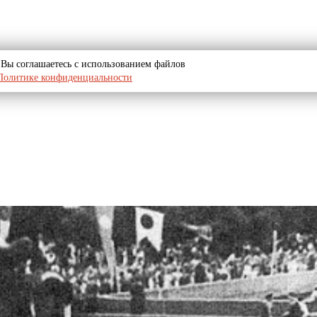
u, Вы соглашаетесь с использованием файлов
Политике конфиденциальности