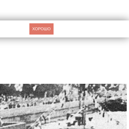
ХОРОШО