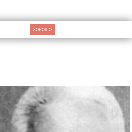
ХОРОШО