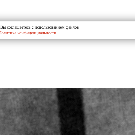
u, Вы соглашаетесь с использованием файлов
Политике конфиденциальности