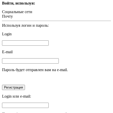
Войти, используя:
Социальные сети
Почту
Используя логин и пароль:
Login
E-mail
Пароль будет отправлен вам на e-mail.
Login или e-mail: