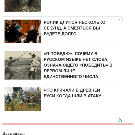
i
РОЛИК ДЛИТСЯ НЕСКОЛЬКО
СЕКУНД, А СМЕЯТЬСЯ ВЫ
БУДЕТЕ ДОЛГО
«Я ПОБЕДЮ»: ПОЧЕМУ В
РУССКОМ ЯЗЫКЕ НЕТ СЛОВА,
ОЗНАЧАЮЩЕГО «ПОБЕДИТЬ» В
ПЕРВОМ ЛИЦЕ
ЕДИНСТВЕННОГО ЧИСЛА
ЧТО КРИЧАЛИ В ДРЕВНЕЙ
РУСИ КОГДА ШЛИ В АТАКУ
Поделиться: