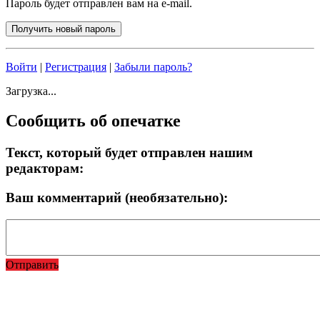
Пароль будет отправлен вам на e-mail.
Войти
|
Регистрация
|
Забыли пароль?
Загрузка...
Сообщить об опечатке
Текст, который будет отправлен нашим
редакторам:
Ваш комментарий (необязательно):
Отправить