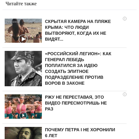
Читайте также
i
СКРЫТАЯ КАМЕРА НА ПЛЯЖЕ
КРЫМА: ЧТО ЛЮДИ
ВЫТВОРЯЮТ, КОГДА ИХ НЕ
ВИДЯТ...
«РОССИЙСКИЙ ЛЕГИОН»: КАК
ГЕНЕРАЛ ЛЕБЕДЬ
ПОПЛАТИЛСЯ ЗА ИДЕЮ
СОЗДАТЬ ЭЛИТНОЕ
ПОДРАЗДЕЛЕНИЕ ПРОТИВ
ВОРОВ В ЗАКОНЕ
i
РЖУ НЕ ПЕРЕСТАВАЯ, ЭТО
ВИДЕО ПЕРЕСМОТРИШЬ НЕ
РАЗ
ПОЧЕМУ ПЕТРА I НЕ ХОРОНИЛИ
6 ЛЕТ