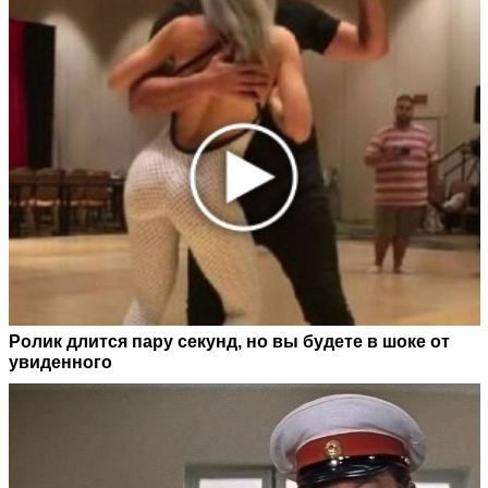
Ролик длится пару секунд, но вы будете в шоке от
увиденного