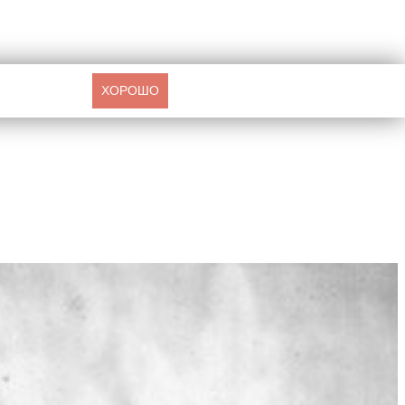
ХОРОШО