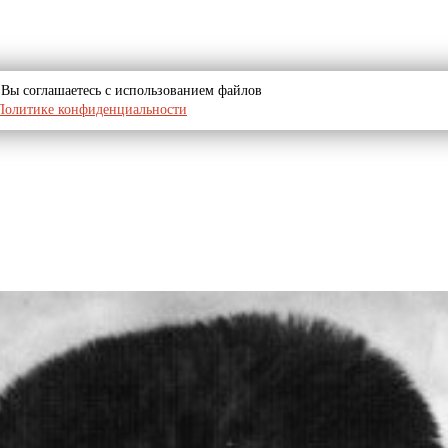
u, Вы соглашаетесь с использованием файлов
Политике конфиденциальности