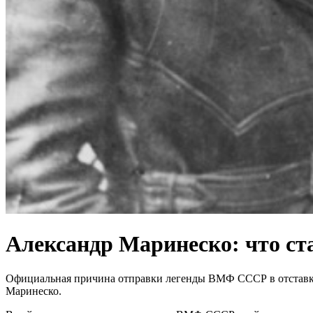
Александр Маринеско: что ст
Официальная причина отправки легенды ВМФ СССР в отставку 
Маринеско.