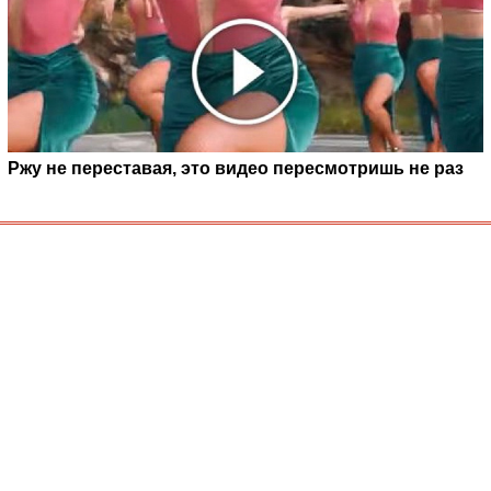
Ржу не переставая, это видео пересмотришь не раз