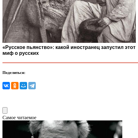
«Русское пьянство»: какой иностранец запустил этот
миф о русских
Поделиться:
Самое читаемое