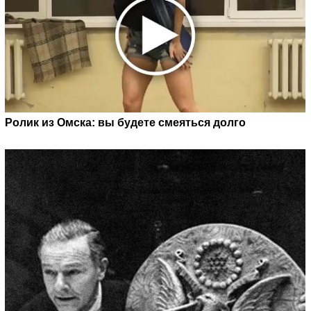
Ролик из Омска: вы будете смеяться долго