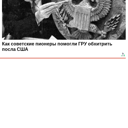
Как советские пионеры помогли ГРУ обхитрить
посла США