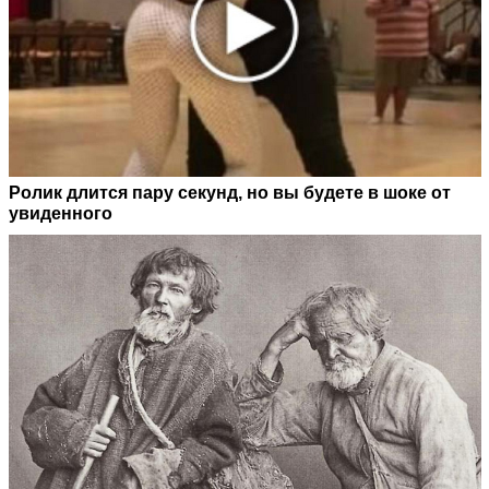
Ролик длится пару секунд, но вы будете в шоке от
увиденного