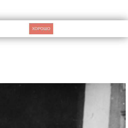
ХОРОШО