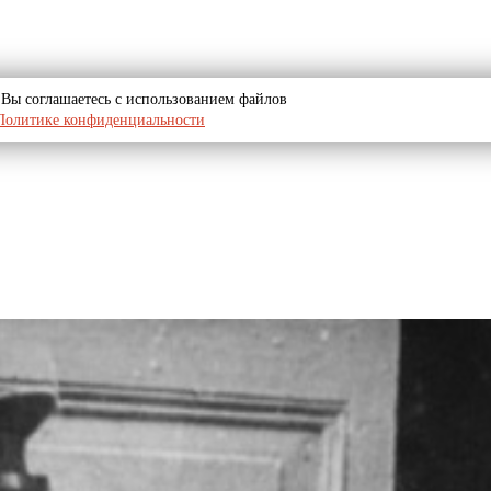
u, Вы соглашаетесь с использованием файлов
Политике конфиденциальности