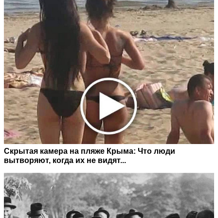
Скрытая камера на пляже Крыма: Что люди
вытворяют, когда их не видят...