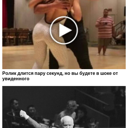
Ролик длится пару секунд, но вы будете в шоке от
увиденного