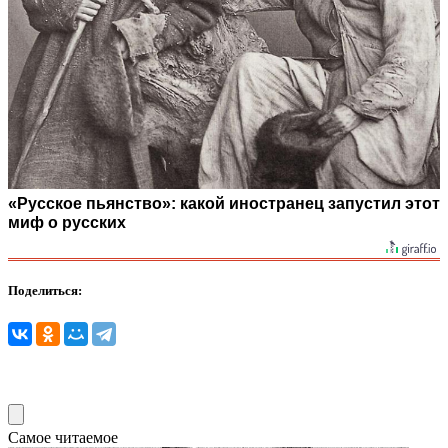
«Русское пьянство»: какой иностранец запустил этот
миф о русских
Поделиться:
Самое читаемое