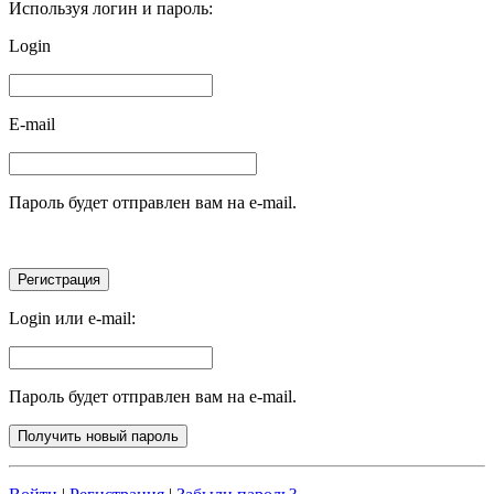
Используя логин и пароль:
Login
E-mail
Пароль будет отправлен вам на e-mail.
Login или e-mail:
Пароль будет отправлен вам на e-mail.