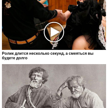
Ролик длится несколько секунд, а смеяться вы
будете долго