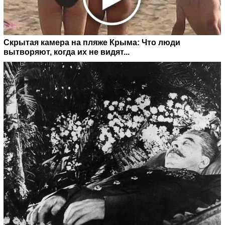
Скрытая камера на пляже Крыма: Что люди
вытворяют, когда их не видят...