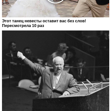
Этот танец невесты оставит вас без слов!
Пересмотрела 10 раз