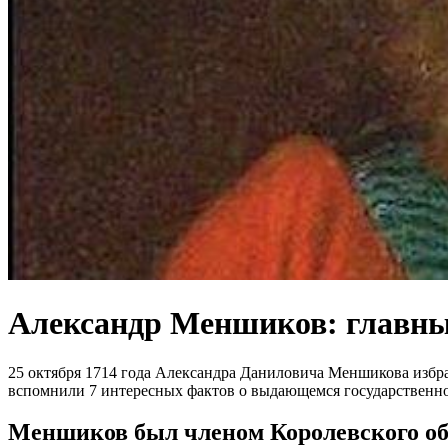
Александр Меншиков: главны
25 октября 1714 года Александра Даниловича Меншикова избр
вспомнили 7 интересных фактов о выдающемся государственно
Меншиков был членом Королевского о