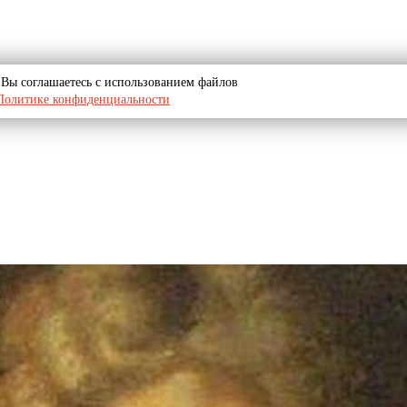
u, Вы соглашаетесь с использованием файлов
Политике конфиденциальности