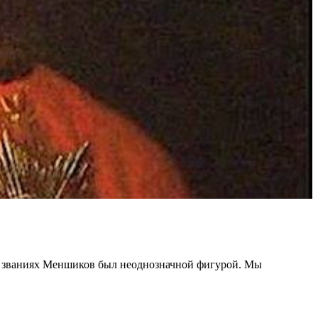
их званиях Меншиков был неоднозначной фигурой. Мы