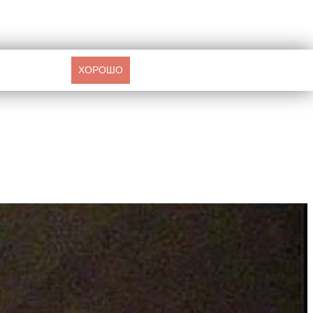
ХОРОШО