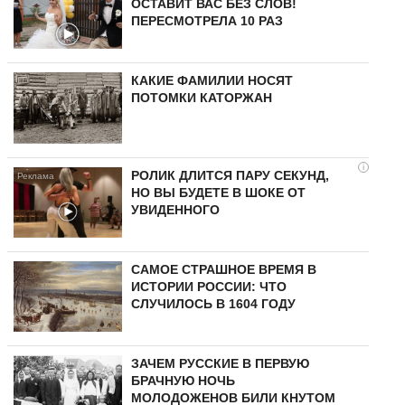
ОСТАВИТ ВАС БЕЗ СЛОВ!
ПЕРЕСМОТРЕЛА 10 РАЗ
КАКИЕ ФАМИЛИИ НОСЯТ
ПОТОМКИ КАТОРЖАН
i
РОЛИК ДЛИТСЯ ПАРУ СЕКУНД,
НО ВЫ БУДЕТЕ В ШОКЕ ОТ
УВИДЕННОГО
САМОЕ СТРАШНОЕ ВРЕМЯ В
ИСТОРИИ РОССИИ: ЧТО
СЛУЧИЛОСЬ В 1604 ГОДУ
ЗАЧЕМ РУССКИЕ В ПЕРВУЮ
БРАЧНУЮ НОЧЬ
МОЛОДОЖЕНОВ БИЛИ КНУТОМ