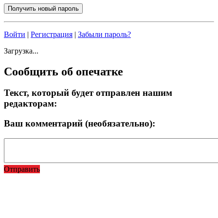
Войти
|
Регистрация
|
Забыли пароль?
Загрузка...
Сообщить об опечатке
Текст, который будет отправлен нашим
редакторам:
Ваш комментарий (необязательно):
Отправить