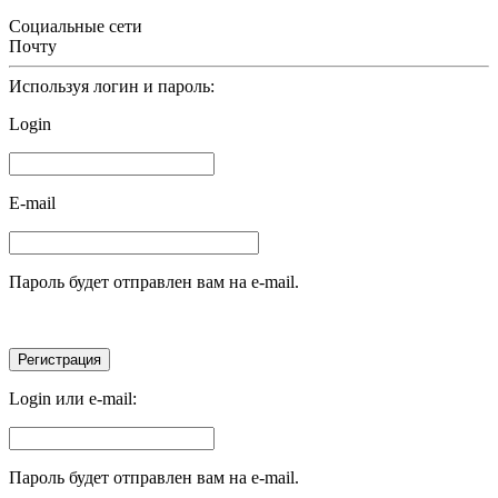
Социальные сети
Почту
Используя логин и пароль:
Login
E-mail
Пароль будет отправлен вам на e-mail.
Login или e-mail:
Пароль будет отправлен вам на e-mail.