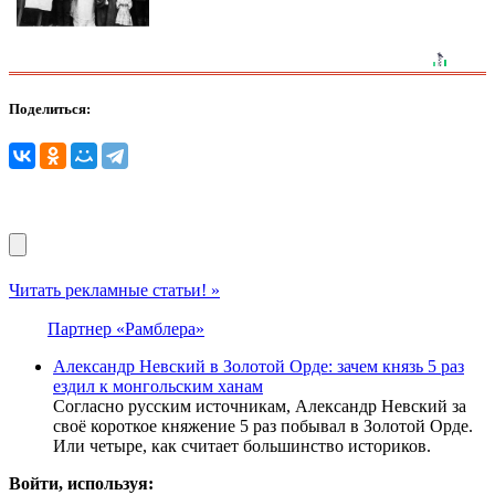
Поделиться:
Читать рекламные статьи! »
Партнер «Рамблера»
Александр Невский в Золотой Орде: зачем князь 5 раз
ездил к монгольским ханам
Согласно русским источникам, Александр Невский за
своё короткое княжение 5 раз побывал в Золотой Орде.
Или четыре, как считает большинство историков.
Войти, используя: