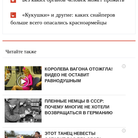
«Кукушки» и другие: каких снайперов
больше всего опасались красноармейцы
Читайте также
i
КОРОЛЕВА ВАГОНА ОТОЖГЛА!
ВИДЕО НЕ ОСТАВИТ
РАВНОДУШНЫМ
ПЛЕННЫЕ НЕМЦЫ В СССР:
ПОЧЕМУ МНОГИЕ НЕ ХОТЕЛИ
ВОЗВРАЩАТЬСЯ В ГЕРМАНИЮ
i
ЭТОТ ТАНЕЦ НЕВЕСТЫ