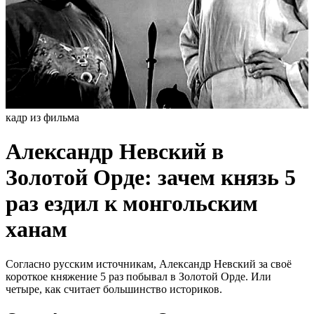
кадр из фильма
Александр Невский в
Золотой Орде: зачем князь 5
раз ездил к монгольским
ханам
Согласно русским источникам, Александр Невский за своё
короткое княжение 5 раз побывал в Золотой Орде. Или
четыре, как считает большинство историков.