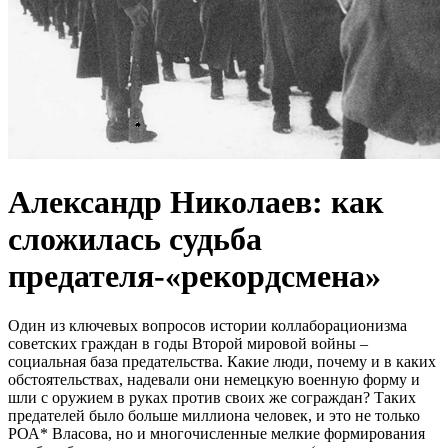
Александр Николаев: как
сложилась судьба
предателя-«рекордсмена»
Один из ключевых вопросов истории коллаборационизма
советских граждан в годы Второй мировой войны –
социальная база предательства. Какие люди, почему и в каких
обстоятельствах, надевали они немецкую военную форму и
шли с оружием в руках против своих же сограждан? Таких
предателей было больше миллиона человек, и это не только
РОА* Власова, но и многочисленные мелкие формирования