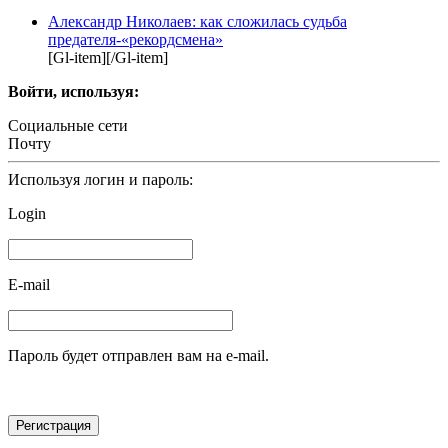
Александр Николаев: как сложилась судьба
предателя-«рекордсмена»
[Gl-item][/Gl-item]
Войти, используя:
Социальные сети
Почту
Используя логин и пароль:
Login
E-mail
Пароль будет отправлен вам на e-mail.