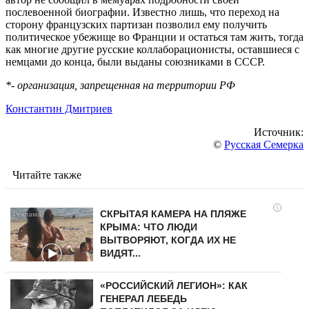
послевоенной биографии. Известно лишь, что переход на
сторону французских партизан позволил ему получить
политическое убежище во Франции и остаться там жить, тогда
как многие другие русские коллаборационисты, оставшиеся с
немцами до конца, были выданы союзниками в СССР.
*- организация, запрещенная на территории РФ
Константин Дмитриев
Источник:
©
Русская Семерка
Читайте также
i
СКРЫТАЯ КАМЕРА НА ПЛЯЖЕ
КРЫМА: ЧТО ЛЮДИ
ВЫТВОРЯЮТ, КОГДА ИХ НЕ
ВИДЯТ...
«РОССИЙСКИЙ ЛЕГИОН»: КАК
ГЕНЕРАЛ ЛЕБЕДЬ