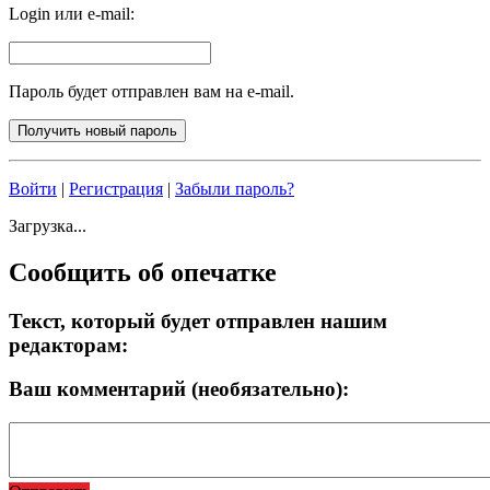
Login или e-mail:
Пароль будет отправлен вам на e-mail.
Войти
|
Регистрация
|
Забыли пароль?
Загрузка...
Сообщить об опечатке
Текст, который будет отправлен нашим
редакторам:
Ваш комментарий (необязательно):