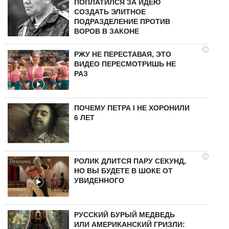
ПОПЛАТИЛСЯ ЗА ИДЕЮ
СОЗДАТЬ ЭЛИТНОЕ
ПОДРАЗДЕЛЕНИЕ ПРОТИВ
ВОРОВ В ЗАКОНЕ
i
РЖУ НЕ ПЕРЕСТАВАЯ, ЭТО
ВИДЕО ПЕРЕСМОТРИШЬ НЕ
РАЗ
ПОЧЕМУ ПЕТРА I НЕ ХОРОНИЛИ
6 ЛЕТ
i
РОЛИК ДЛИТСЯ ПАРУ СЕКУНД,
НО ВЫ БУДЕТЕ В ШОКЕ ОТ
УВИДЕННОГО
РУССКИЙ БУРЫЙ МЕДВЕДЬ
ИЛИ АМЕРИКАНСКИЙ ГРИЗЛИ: