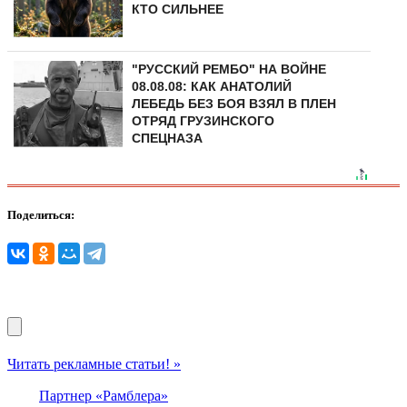
КТО СИЛЬНЕЕ
"РУССКИЙ РЕМБО" НА ВОЙНЕ
08.08.08: КАК АНАТОЛИЙ
ЛЕБЕДЬ БЕЗ БОЯ ВЗЯЛ В ПЛЕН
ОТРЯД ГРУЗИНСКОГО
СПЕЦНАЗА
Поделиться:
Читать рекламные статьи! »
Партнер «Рамблера»