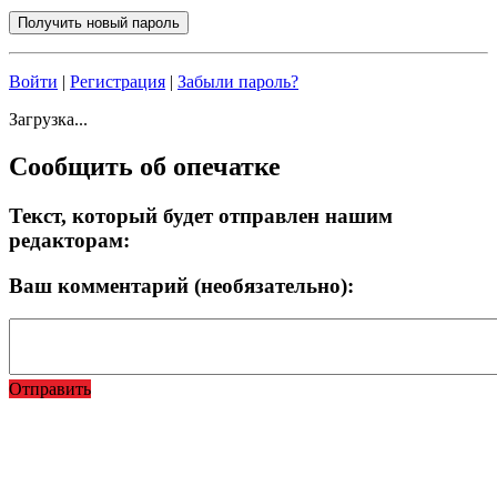
Войти
|
Регистрация
|
Забыли пароль?
Загрузка...
Сообщить об опечатке
Текст, который будет отправлен нашим
редакторам:
Ваш комментарий (необязательно):
Отправить