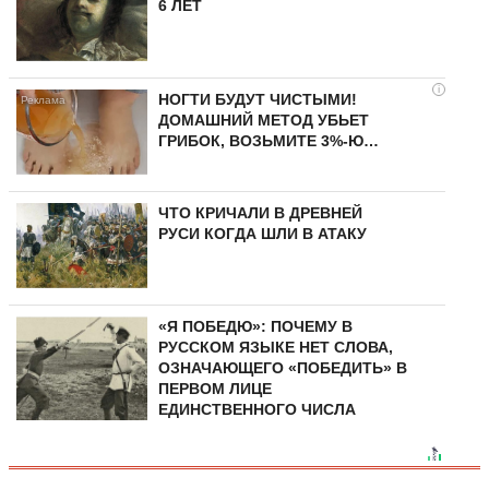
6 ЛЕТ
i
НОГТИ БУДУТ ЧИСТЫМИ!
ДОМАШНИЙ МЕТОД УБЬЕТ
ГРИБОК, ВОЗЬМИТЕ 3%-Ю…
ЧТО КРИЧАЛИ В ДРЕВНЕЙ
РУСИ КОГДА ШЛИ В АТАКУ
«Я ПОБЕДЮ»: ПОЧЕМУ В
РУССКОМ ЯЗЫКЕ НЕТ СЛОВА,
ОЗНАЧАЮЩЕГО «ПОБЕДИТЬ» В
ПЕРВОМ ЛИЦЕ
ЕДИНСТВЕННОГО ЧИСЛА