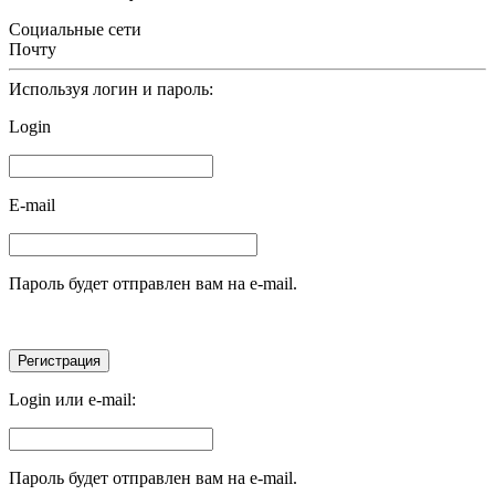
Социальные сети
Почту
Используя логин и пароль:
Login
E-mail
Пароль будет отправлен вам на e-mail.
Login или e-mail:
Пароль будет отправлен вам на e-mail.