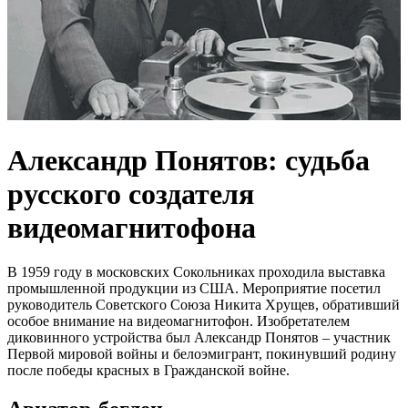
Александр Понятов: судьба
русского создателя
видеомагнитофона
В 1959 году в московских Сокольниках проходила выставка
промышленной продукции из США. Мероприятие посетил
руководитель Советского Союза Никита Хрущев, обративший
особое внимание на видеомагнитофон. Изобретателем
диковинного устройства был Александр Понятов – участник
Первой мировой войны и белоэмигрант, покинувший родину
после победы красных в Гражданской войне.