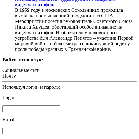
видеомагнитофона
В 1959 году в московских Сокольниках проходила
выставка промышленной продукции из США.
Мероприятие посетил руководитель Советского Союза
Никита Хрущев, обративший особое внимание на
видеомагнитофон. Изобретателем диковинного
устройства был Александр Понятов – участник Первой
мировой войны и белоэмигрант, покинувший родину
после победы красных в Гражданской войне.
Войти, используя:
Социальные сети
Почту
Используя логин и пароль:
Login
E-mail