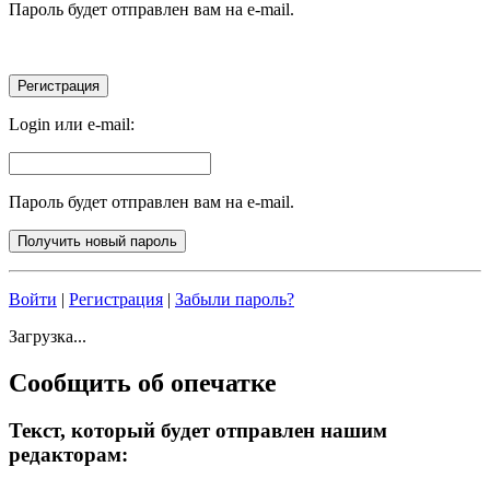
Пароль будет отправлен вам на e-mail.
Login или e-mail:
Пароль будет отправлен вам на e-mail.
Войти
|
Регистрация
|
Забыли пароль?
Загрузка...
Сообщить об опечатке
Текст, который будет отправлен нашим
редакторам: