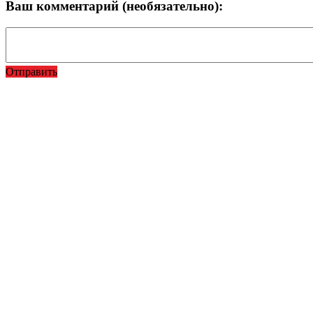
Ваш комментарий (необязательно):
Отправить