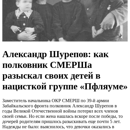
Александр Шурепов: как
полковник СМЕРШа
разыскал своих детей в
нацисткой группе «Пфляуме»
Заместитель начальника ОКР СМЕРШ по 39-й армии
Забайкальского фронта полковник Александр Шурепов в
годы Великой Отечественной войны потерял всех членов
своей семьи. Но если жена нашлась вскоре после победы, то
дочерей родителям пришлось разыскивать еще почти 5 лет.
Надежды не было: выяснилось, что девочки оказались в