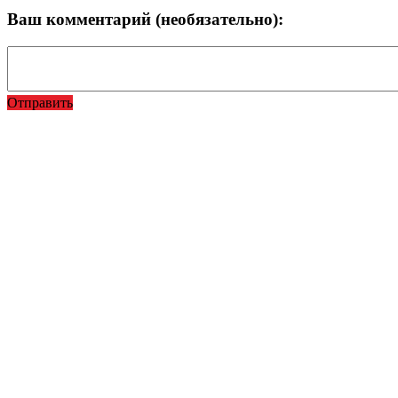
Ваш комментарий (необязательно):
Отправить