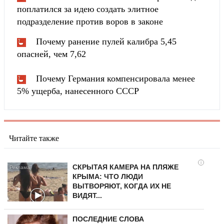
поплатился за идею создать элитное
подразделение против воров в законе
Почему ранение пулей калибра 5,45
опасней, чем 7,62
Почему Германия компенсировала менее
5% ущерба, нанесенного СССР
Читайте также
i
СКРЫТАЯ КАМЕРА НА ПЛЯЖЕ
КРЫМА: ЧТО ЛЮДИ
ВЫТВОРЯЮТ, КОГДА ИХ НЕ
ВИДЯТ...
ПОСЛЕДНИЕ СЛОВА