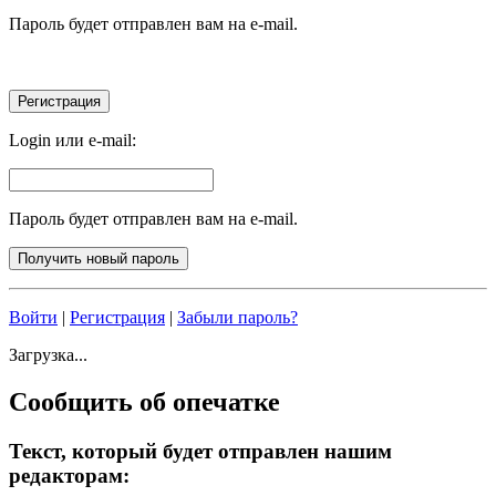
Пароль будет отправлен вам на e-mail.
Login или e-mail:
Пароль будет отправлен вам на e-mail.
Войти
|
Регистрация
|
Забыли пароль?
Загрузка...
Сообщить об опечатке
Текст, который будет отправлен нашим
редакторам: