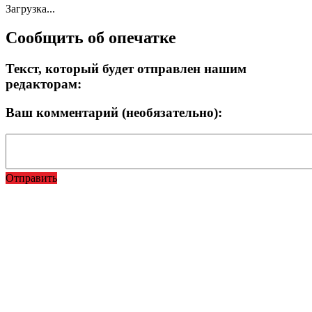
Загрузка...
Сообщить об опечатке
Текст, который будет отправлен нашим
редакторам:
Ваш комментарий (необязательно):
Отправить