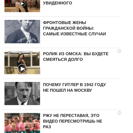
УВИДЕННОГО
ФРОНТОВЫЕ ЖЕНЫ
ГРАЖДАНСКОЙ ВОЙНЫ:
САМЫЕ ИЗВЕСТНЫЕ СЛУЧАИ
i
РОЛИК ИЗ ОМСКА: ВЫ БУДЕТЕ
СМЕЯТЬСЯ ДОЛГО
ПОЧЕМУ ГИТЛЕР В 1942 ГОДУ
НЕ ПОШЕЛ НА МОСКВУ
i
РЖУ НЕ ПЕРЕСТАВАЯ, ЭТО
ВИДЕО ПЕРЕСМОТРИШЬ НЕ
РАЗ