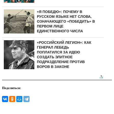
«Я ПОБЕДЮ»: ПОЧЕМУ В
РУССКОМ ЯЗЫКЕ НЕТ СЛОВА,
ОЗНАЧАЮЩЕГО «ПОБЕДИТЬ» В
ПЕРВОМ ЛИЦЕ
ЕДИНСТВЕННОГО ЧИСЛА
«РОССИЙСКИЙ ЛЕГИОН»: КАК
ГЕНЕРАЛ ЛЕБЕДЬ
ПОПЛАТИЛСЯ ЗА ИДЕЮ
СОЗДАТЬ ЭЛИТНОЕ
ПОДРАЗДЕЛЕНИЕ ПРОТИВ
ВОРОВ В ЗАКОНЕ
Поделиться: