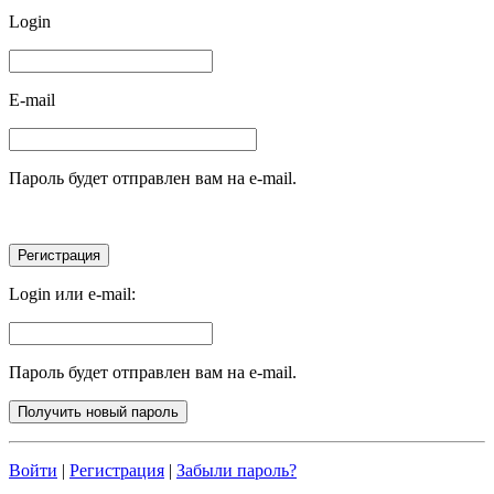
Login
E-mail
Пароль будет отправлен вам на e-mail.
Login или e-mail:
Пароль будет отправлен вам на e-mail.
Войти
|
Регистрация
|
Забыли пароль?