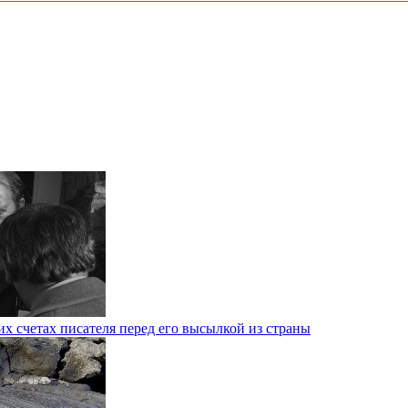
х счетах писателя перед его высылкой из страны