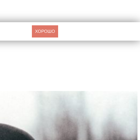
ХОРОШО