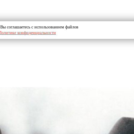
u, Вы соглашаетесь с использованием файлов
Политике конфиденциальности