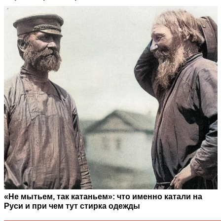
«Не мытьем, так катаньем»: что именно катали на
Руси и при чем тут стирка одежды