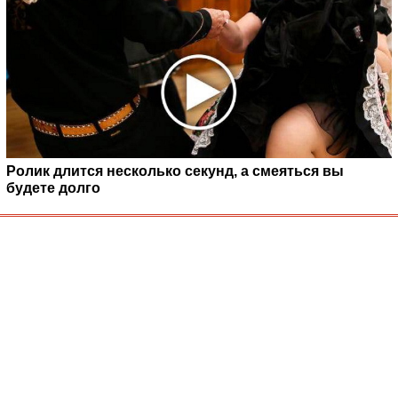
Ролик длится несколько секунд, а смеяться вы
будете долго