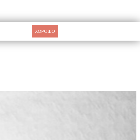
ХОРОШО