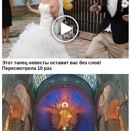
Этот танец невесты оставит вас без слов!
Пересмотрела 10 раз