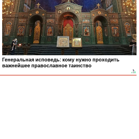
Генеральная исповедь: кому нужно проходить
важнейшее православное таинство