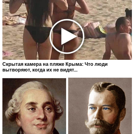
Скрытая камера на пляже Крыма: Что люди
вытворяют, когда их не видят...