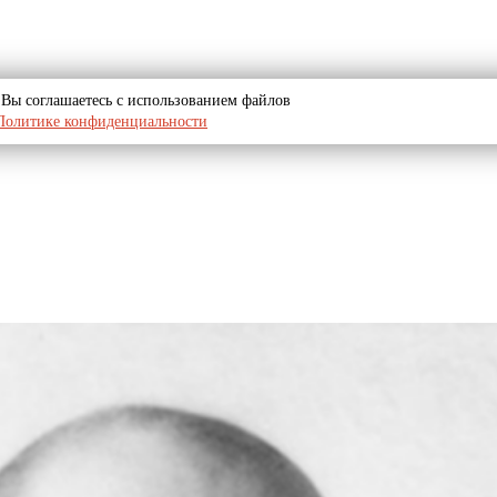
u, Вы соглашаетесь с использованием файлов
Политике конфиденциальности