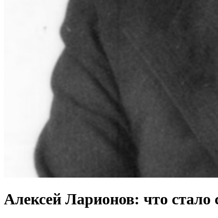
Алексей Ларионов: что стало