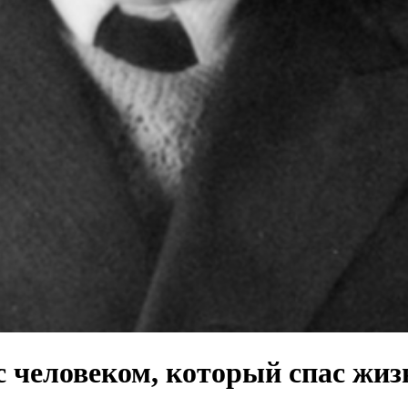
 с человеком, который спас ж