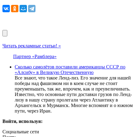
Читать рекламные статьи! »
Партнер «Рамблера»
Сколько самолётов поставили американцы СССР по
«Алсибу» в Великую Отечественную
Все знают, что такое Ленд-лиз. Его значение для нашей
победы над фашизмом ни в коем случае не стоит
преуменьшать, так же, впрочем, как и преувеличивать.
Известно, что основные пути доставки грузов по Ленд-
лизу в нашу страну пролегали через Атлантику в
Архангельск и Мурманск. Многие вспомнят и о южном
пути, через Иран.
Войти, используя:
Социальные сети