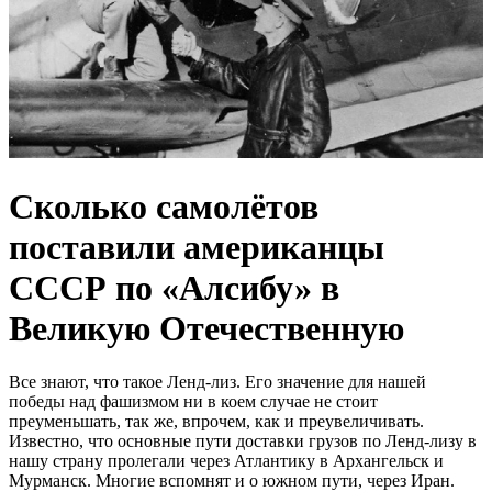
Сколько самолётов
поставили американцы
СССР по «Алсибу» в
Великую Отечественную
Все знают, что такое Ленд-лиз. Его значение для нашей
победы над фашизмом ни в коем случае не стоит
преуменьшать, так же, впрочем, как и преувеличивать.
Известно, что основные пути доставки грузов по Ленд-лизу в
нашу страну пролегали через Атлантику в Архангельск и
Мурманск. Многие вспомнят и о южном пути, через Иран.