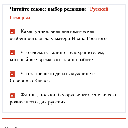
Читайте также: выбор редакции "
Русской
Cемёрки
"
Какая уникальная анатомическая
особенность была у матери Ивана Грозного
Что сделал Сталин с телохранителем,
который все время засыпал на работе
Что запрещено делать мужчине с
Северного Кавказа
Финны, поляки, белорусы: кто генетически
роднее всего для русских