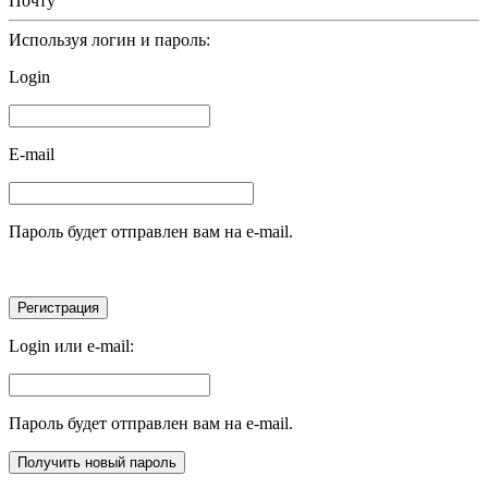
Почту
Используя логин и пароль:
Login
E-mail
Пароль будет отправлен вам на e-mail.
Login или e-mail:
Пароль будет отправлен вам на e-mail.