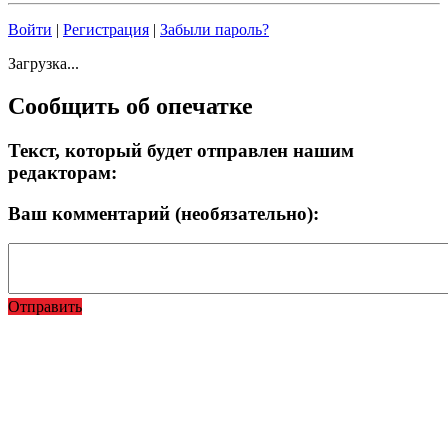
Войти
|
Регистрация
|
Забыли пароль?
Загрузка...
Сообщить об опечатке
Текст, который будет отправлен нашим
редакторам:
Ваш комментарий (необязательно):
Отправить