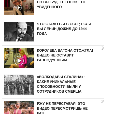
НО ВЫ БУДЕТЕ В ШОКЕ ОТ
УВИДЕННОГО
ЧТО СТАЛО БЫ С СССР, ЕСЛИ
БЫ ЛЕНИН ДОЖИЛ ДО 1944
ГОДА
i
КОРОЛЕВА ВАГОНА ОТОЖГЛА!
ВИДЕО НЕ ОСТАВИТ
РАВНОДУШНЫМ
«ВОЛКОДАВЫ СТАЛИНА»:
КАКИЕ УНИКАЛЬНЫЕ
СПОСОБНОСТИ БЫЛИ У
СОТРУДНИКОВ СМЕРША
i
РЖУ НЕ ПЕРЕСТАВАЯ, ЭТО
ВИДЕО ПЕРЕСМОТРИШЬ НЕ
РАЗ