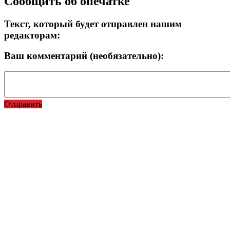
Сообщить об опечатке
Текст, который будет отправлен нашим
редакторам:
Ваш комментарий (необязательно):
Отправить