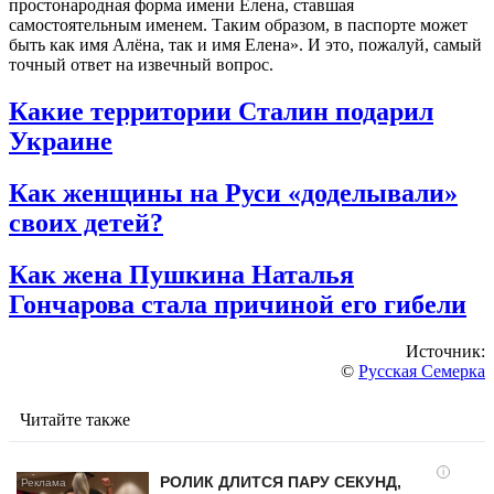
простонародная форма имени Елена, ставшая
самостоятельным именем. Таким образом, в паспорте может
быть как имя Алёна, так и имя Елена»
. И это, пожалуй, самый
точный ответ на извечный вопрос.
Какие территории Сталин подарил
Украине
Как женщины на Руси «доделывали»
своих детей?
Как жена Пушкина Наталья
Гончарова стала причиной его гибели
Источник:
©
Русская Семерка
Читайте также
i
РОЛИК ДЛИТСЯ ПАРУ СЕКУНД,