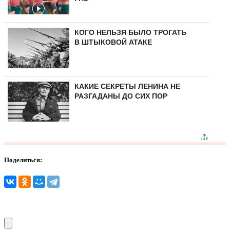
КОГО НЕЛЬЗЯ БЫЛО ТРОГАТЬ
В ШТЫКОВОЙ АТАКЕ
КАКИЕ СЕКРЕТЫ ЛЕНИНА НЕ
РАЗГАДАНЫ ДО СИХ ПОР
Поделиться: