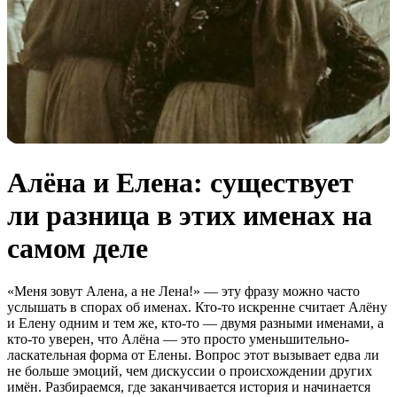
Алёна и Елена: существует
ли разница в этих именах на
самом деле
«Меня зовут Алена, а не Лена!» — эту фразу можно часто
услышать в спорах об именах. Кто-то искренне считает Алёну
и Елену одним и тем же, кто-то — двумя разными именами, а
кто-то уверен, что Алёна — это просто уменьшительно-
ласкательная форма от Елены. Вопрос этот вызывает едва ли
не больше эмоций, чем дискуссии о происхождении других
имён. Разбираемся, где заканчивается история и начинается