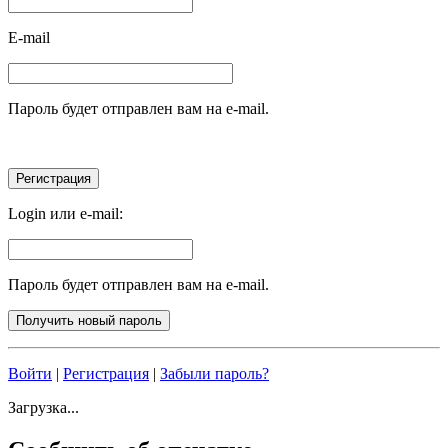
E-mail
Пароль будет отправлен вам на e-mail.
Login или e-mail:
Пароль будет отправлен вам на e-mail.
Войти
|
Регистрация
|
Забыли пароль?
Загрузка...